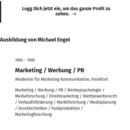
Logg Dich jetzt ein, um das ganze Profil zu
sehen.
Ausbildung von Michael Engel
1993 - 1995
Marketing / Werbung / PR
Akademie für Marketing Kommunikation, Frankfurt
Marketing / Werbung / PR / Werbepsychologie /
Mediaforschung / Direktmarketing / Wettbewerbsrecht
/ Verkaufsförderung / Marktforschung / Mediaplanung
/ Drucktechniken / Funkproduktion /
Marketingforschung