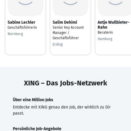
Sabine Lechler
Salim Dehimi
Antje Wullbieter-
Rahn
Geschäftsführerin
Senior Key Account
Beraterin
Manager /
Nürnberg
Geschäftsführer
Hamburg
Erding
XING – Das Jobs-Netzwerk
Über eine Million Jobs
Entdecke mit XING genau den Job, der wirklich zu Dir
passt.
Persönliche Job-Angebote