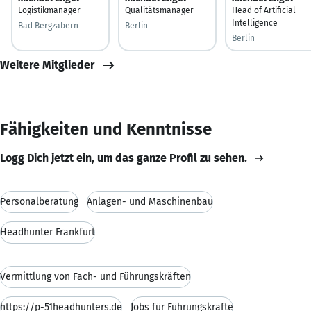
Logistikmanager
Qualitätsmanager
Head of Artificial
Intelligence
Bad Bergzabern
Berlin
Berlin
Weitere Mitglieder
Fähigkeiten und Kenntnisse
Logg Dich jetzt ein, um das ganze Profil zu sehen.
Personalberatung
Anlagen- und Maschinenbau
Headhunter Frankfurt
Vermittlung von Fach- und Führungskräften
https://p-51headhunters.de
Jobs für Führungskräfte