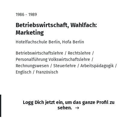
1986 - 1989
Betriebswirtschaft, Wahlfach:
Marketing
Hotelfachschule Berlin, Hofa Berlin
Betriebswirtschaftslehre / Rechtslehre /
Personalführung Volkswirtschaftslehre /
Rechnungswesen / Steuerlehre / Arbeitspädagogik /
Englisch / Französisch
Logg Dich jetzt ein, um das ganze Profil zu
sehen.