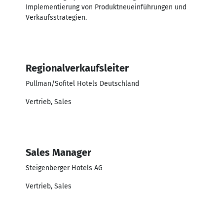
Implementierung von Produktneueinführungen und
Verkaufsstrategien.
Regionalverkaufsleiter
Pullman/Sofitel Hotels Deutschland
Vertrieb, Sales
Sales Manager
Steigenberger Hotels AG
Vertrieb, Sales