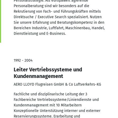
Personalstrategie. Als europaweit agierende
Personalberatung sind wir besonders auf die
Rekrutierung von Fach- und Führungskräften mittels
Direktsuche / Executive Search spezialisiert. Nutzen
Sie unsere Erfahrung und Beratungskompetenz in den
Bereichen Industrie, Luftfahrt, Maschinenbau, Handel,
Dienstleistung und E-Business.
1992 - 2004
Leiter Vertriebssysteme und
Kundenmanagement
AERO LLOYD Flugreisen GmbH & Co Luftverkehrs-KG
Fachliche und disziplinarische Leitung der 3
Fachbereiche Vertriebssysteme/Liniendienste und
Kundenmanagement mit 10 Mitarbeitern
Konzeptionelle Unterstützung interner und externer
Reservierungssysteme. Erarbeitung und