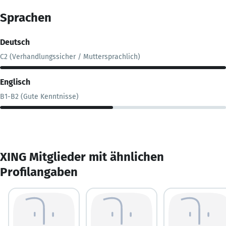
Sprachen
Deutsch
C2 (Verhandlungssicher / Muttersprachlich)
Englisch
B1-B2 (Gute Kenntnisse)
XING Mitglieder mit ähnlichen
Profilangaben