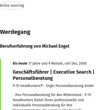
Active sourcing
Werdegang
Berufserfahrung von Michael Engel
Bis heute
17 Jahre und 9 Monate, seit Dez. 2008
Geschäftsführer | Executive Search |
Personalberatung
P-51 Headhunters® - Engel Personalberatung GmbH
- Ihre Personalberatung für den Mittelstand - P-51
Headhunters bietet Ihnen professionelle und
individuelle Personalberatung für Ihre