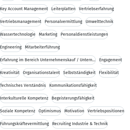
Key Account Management
Leiterplatten
Vertriebserfahrung
Vertriebsmanagement
Personalvermittlung
Umwelttechnik
Wassertechnologie
Marketing
Personaldienstleistungen
Engineering
Mitarbeiterführung
Erfahrung im Bereich Unternehmenskauf / Unternehme
Engagement
Kreativität
Organisationstalent
Selbstständigkeit
Flexibilität
Technisches Verständnis
Kommunikationsfähigkeit
Interkulturelle Kompetenz
Begeisterungsfähigkeit
Soziale Kompetenz
Optimismus
Motivation
Vertriebspositionen
Führungskräftevermittlung
Recruiting Industrie & Technik