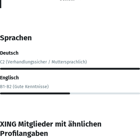
Sprachen
Deutsch
C2 (Verhandlungssicher / Muttersprachlich)
Englisch
B1-B2 (Gute Kenntnisse)
XING Mitglieder mit ähnlichen
Profilangaben