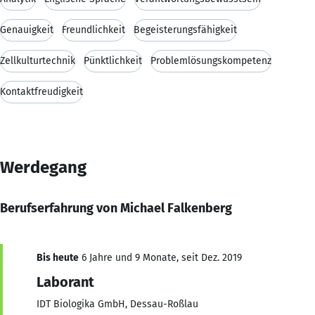
Genauigkeit
Freundlichkeit
Begeisterungsfähigkeit
Zellkulturtechnik
Pünktlichkeit
Problemlösungskompetenz
Kontaktfreudigkeit
Werdegang
Berufserfahrung von Michael Falkenberg
Bis heute
6 Jahre und 9 Monate, seit Dez. 2019
Laborant
IDT Biologika GmbH, Dessau-Roßlau