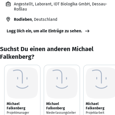
Angestellt, Laborant, IDT Biologika GmbH, Dessau-
Roßlau
Rodleben
, Deutschland
Logg Dich ein, um alle Einträge zu sehen.
Suchst Du einen anderen Michael
Falkenberg?
Michael
Michael
Michael
Falkenberg
Falkenberg
Falkenberg
Projektmanager
Niederlassungsleiter
Projektarbeit