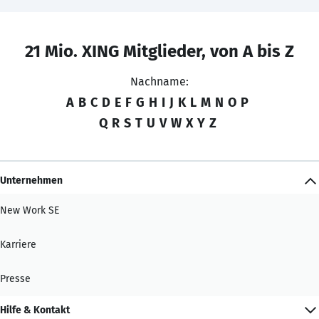
21 Mio. XING Mitglieder, von A bis Z
Nachname:
A
B
C
D
E
F
G
H
I
J
K
L
M
N
O
P
Q
R
S
T
U
V
W
X
Y
Z
Unternehmen
New Work SE
Karriere
Presse
Hilfe & Kontakt