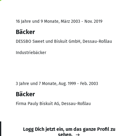
16 Jahre und 9 Monate, März 2003 - Nov. 2019
Bäcker
DESSBO Sweet und Biskuit GmbH, Dessau-Roßlau
Industriebäcker
3 Jahre und 7 Monate, Aug. 1999 - Feb. 2003
Bäcker
Firma Pauly Biskuit AG, Dessau-Roßlau
Logg Dich jetzt ein, um das ganze Profil zu
sehen.