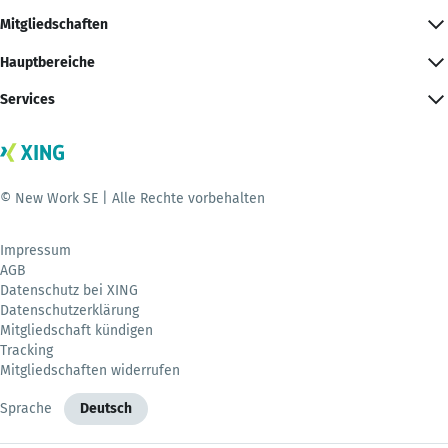
Mitgliedschaften
Hauptbereiche
Services
© New Work SE | Alle Rechte vorbehalten
Impressum
AGB
Datenschutz bei XING
Datenschutzerklärung
Mitgliedschaft kündigen
Tracking
Mitgliedschaften widerrufen
Sprache
Deutsch