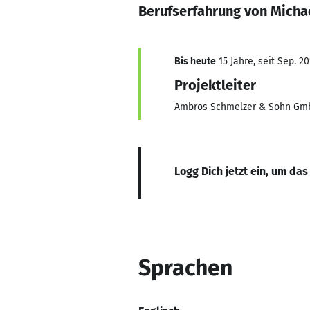
Berufserfahrung von Michae
Bis heute
15 Jahre, seit Sep. 20
Projektleiter
Ambros Schmelzer & Sohn Gm
Logg Dich jetzt ein, um das
Sprachen