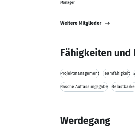
Manager
Weitere Mitglieder
Fähigkeiten und 
Projektmanagement
Teamfähigkeit
Rasche Auffassungsgabe
Belastbarke
Werdegang