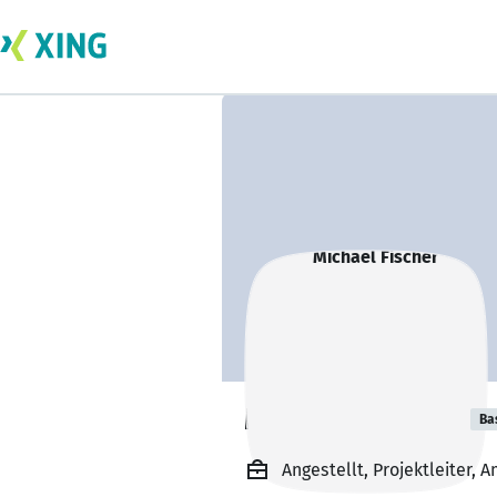
Michael Fischer
Ba
Angestellt, Projektleiter