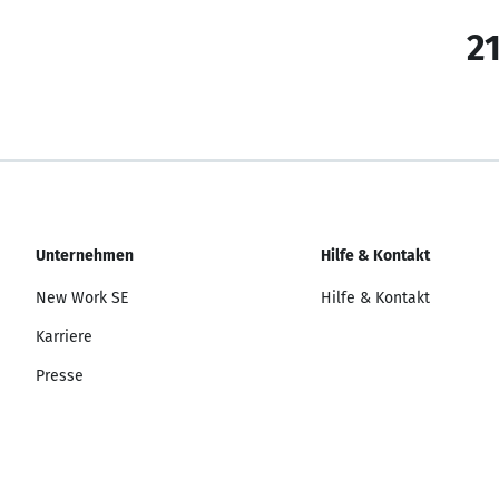
21
Unternehmen
Hilfe & Kontakt
New Work SE
Hilfe & Kontakt
Karriere
Presse