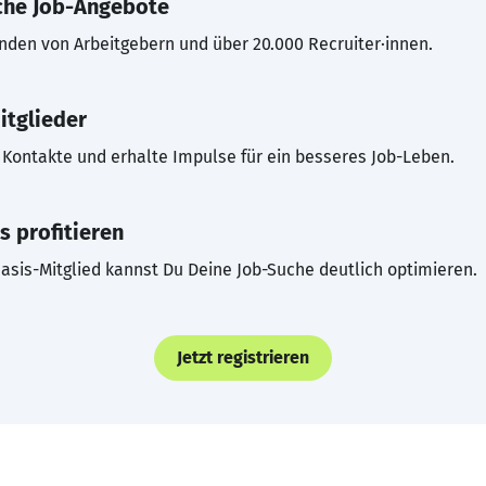
che Job-Angebote
inden von Arbeitgebern und über 20.000 Recruiter·innen.
itglieder
Kontakte und erhalte Impulse für ein besseres Job-Leben.
s profitieren
asis-Mitglied kannst Du Deine Job-Suche deutlich optimieren.
Jetzt registrieren