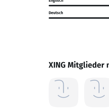
Englisch
Deutsch
XING Mitglieder 