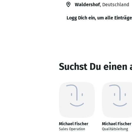
Waldershof
, Deutschland
Logg Dich ein, um alle Einträg
Suchst Du einen 
Michael Fischer
Michael Fischer
Sales Operation
Qualitätsleitung