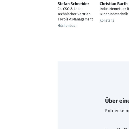
Stefan Schneider
Christian Barth
Co-CSO & Leiter
Industriemeister f
Technischer Vertrieb
Buchbindetechnik
/ Projekt Management
Konstanz
Hilchenbach
Über eine
Entdecke mi