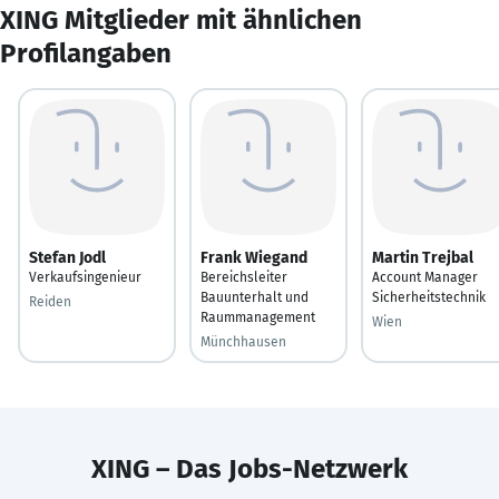
XING Mitglieder mit ähnlichen
Profilangaben
Stefan Jodl
Frank Wiegand
Martin Trejbal
Verkaufsingenieur
Bereichsleiter
Account Manager
Bauunterhalt und
Sicherheitstechnik
Reiden
Raummanagement
Wien
Münchhausen
XING – Das Jobs-Netzwerk