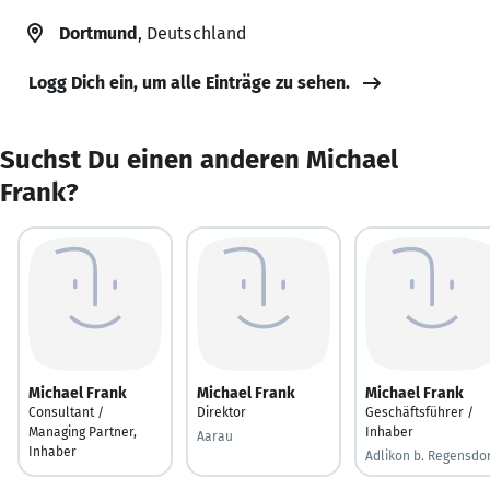
Dortmund
, Deutschland
Logg Dich ein, um alle Einträge zu sehen.
Suchst Du einen anderen Michael
Frank?
Michael Frank
Michael Frank
Michael Frank
Consultant /
Direktor
Geschäftsführer /
Managing Partner,
Inhaber
Aarau
Inhaber
Adlikon b. Regensdo