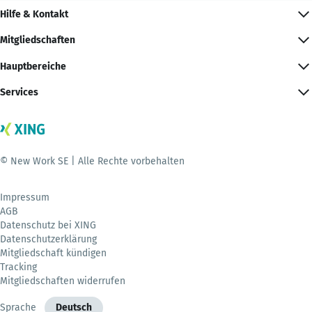
Hilfe & Kontakt
Mitgliedschaften
Hauptbereiche
Services
© New Work SE | Alle Rechte vorbehalten
Impressum
AGB
Datenschutz bei XING
Datenschutzerklärung
Mitgliedschaft kündigen
Tracking
Mitgliedschaften widerrufen
Sprache
Deutsch