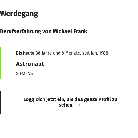
Werdegang
Berufserfahrung von Michael Frank
Bis heute
38 Jahre und 8 Monate, seit Jan. 1988
Astronaut
SIEMENS
Logg Dich jetzt ein, um das ganze Profil zu
sehen.