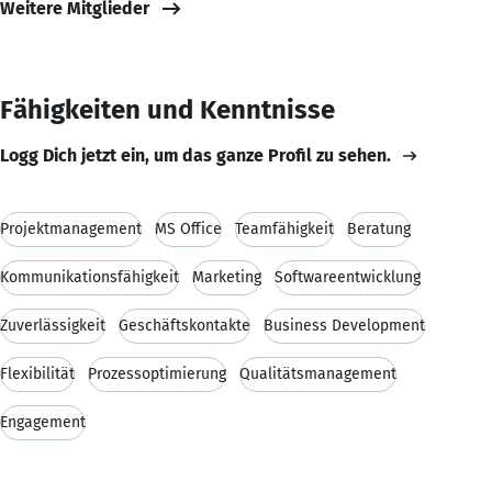
Weitere Mitglieder
Fähigkeiten und Kenntnisse
Logg Dich jetzt ein, um das ganze Profil zu sehen.
Projektmanagement
MS Office
Teamfähigkeit
Beratung
Kommunikationsfähigkeit
Marketing
Softwareentwicklung
Zuverlässigkeit
Geschäftskontakte
Business Development
Flexibilität
Prozessoptimierung
Qualitätsmanagement
Engagement