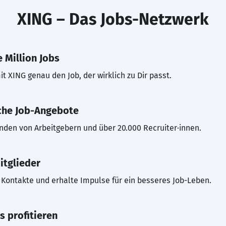
XING – Das Jobs-Netzwerk
 Million Jobs
t XING genau den Job, der wirklich zu Dir passt.
che Job-Angebote
inden von Arbeitgebern und über 20.000 Recruiter·innen.
itglieder
Kontakte und erhalte Impulse für ein besseres Job-Leben.
s profitieren