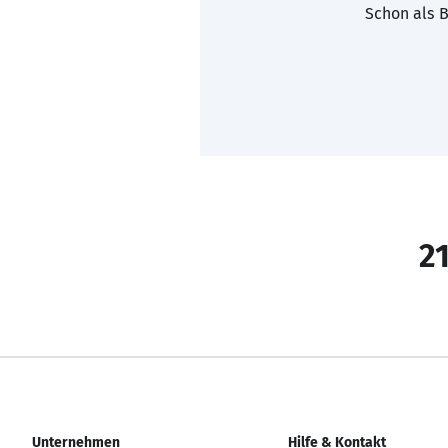
Schon als B
21
Unternehmen
Hilfe & Kontakt