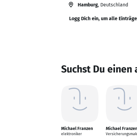
Hamburg
, Deutschland
Logg Dich ein, um alle Einträg
Suchst Du einen 
Michael Franzen
Michael Franze
elektroniker
Versicherungsmak