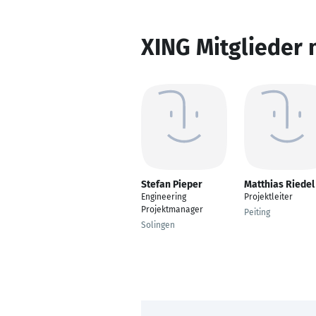
XING Mitglieder 
Stefan Pieper
Matthias Riedel
Engineering
Projektleiter
Projektmanager
Peiting
Solingen