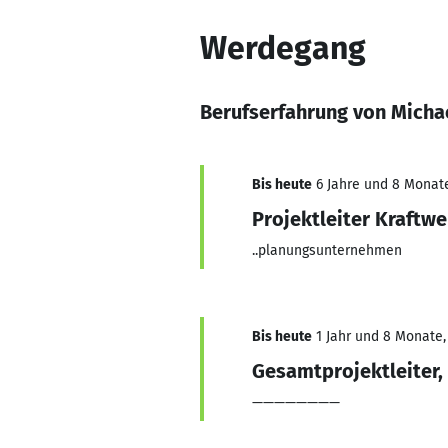
Werdegang
Berufserfahrung von Micha
Bis heute
6 Jahre und 8 Monate,
Projektleiter Kraftw
..planungsunternehmen
Bis heute
1 Jahr und 8 Monate,
Gesamtprojektleiter, 
————————