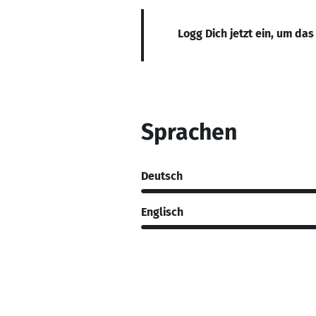
Logg Dich jetzt ein, um das
Sprachen
Deutsch
Englisch