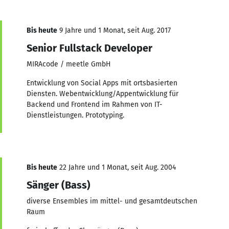
Bis heute
9 Jahre und 1 Monat, seit Aug. 2017
Senior Fullstack Developer
MIRAcode / meetle GmbH
Entwicklung von Social Apps mit ortsbasierten
Diensten. Webentwicklung/Appentwicklung für
Backend und Frontend im Rahmen von IT-
Dienstleistungen. Prototyping.
Bis heute
22 Jahre und 1 Monat, seit Aug. 2004
Sänger (Bass)
diverse Ensembles im mittel- und gesamtdeutschen
Raum