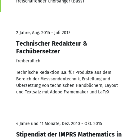
freischaffender Chorsänger (Bass)
2 Jahre, Aug. 2015 - Juli 2017
Technischer Redakteur &
Fachübersetzer
freiberuflich
Technische Redaktion u.a. für Produkte aus dem
Bereich der Messsondentechnik, Erstellung und
Übersetzung von technischen Handbüchern, Layout
und Textsatz mit Adobe Framemaker und LaTeX
4 Jahre und 11 Monate, Dez. 2010 - Okt. 2015
Stipendiat der IMPRS Mathematics in