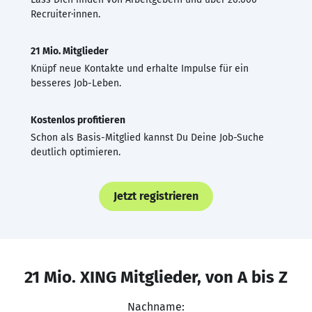
Recruiter·innen.
21 Mio. Mitglieder
Knüpf neue Kontakte und erhalte Impulse für ein
besseres Job-Leben.
Kostenlos profitieren
Schon als Basis-Mitglied kannst Du Deine Job-Suche
deutlich optimieren.
Jetzt registrieren
21 Mio. XING Mitglieder, von A bis Z
Nachname: