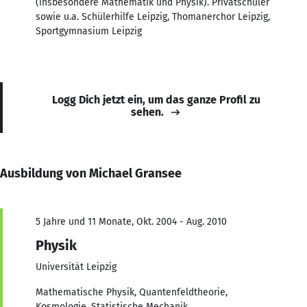
(insbesondere Mathematik und Physik). Privatschüler
sowie u.a. Schülerhilfe Leipzig, Thomanerchor Leipzig,
Sportgymnasium Leipzig
Logg Dich jetzt ein, um das ganze Profil zu
sehen.
Ausbildung von Michael Gransee
5 Jahre und 11 Monate, Okt. 2004 - Aug. 2010
Physik
Universität Leipzig
Mathematische Physik, Quantenfeldtheorie,
Kosmologie, Statistische Mechanik