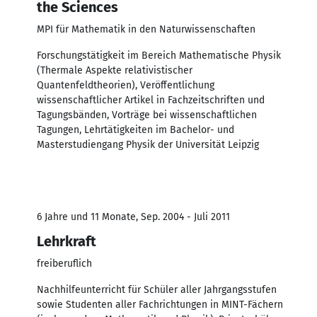
the Sciences
MPI für Mathematik in den Naturwissenschaften
Forschungstätigkeit im Bereich Mathematische Physik
(Thermale Aspekte relativistischer
Quantenfeldtheorien), Veröffentlichung
wissenschaftlicher Artikel in Fachzeitschriften und
Tagungsbänden, Vorträge bei wissenschaftlichen
Tagungen, Lehrtätigkeiten im Bachelor- und
Masterstudiengang Physik der Universität Leipzig
6 Jahre und 11 Monate, Sep. 2004 - Juli 2011
Lehrkraft
freiberuflich
Nachhilfeunterricht für Schüler aller Jahrgangsstufen
sowie Studenten aller Fachrichtungen in MINT-Fächern