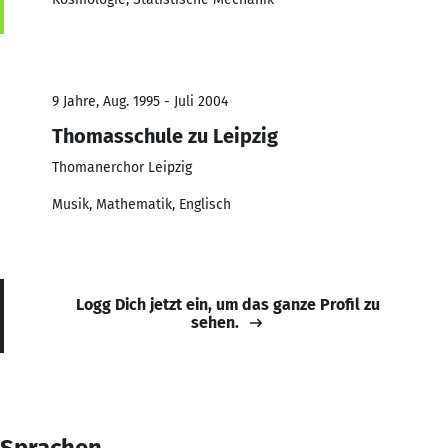
9 Jahre, Aug. 1995 - Juli 2004
Thomasschule zu Leipzig
Thomanerchor Leipzig
Musik, Mathematik, Englisch
Logg Dich jetzt ein, um das ganze Profil zu
sehen.
Sprachen