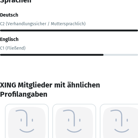
Deutsch
C2 (Verhandlungssicher / Muttersprachlich)
Englisch
C1 (Fließend)
XING Mitglieder mit ähnlichen
Profilangaben