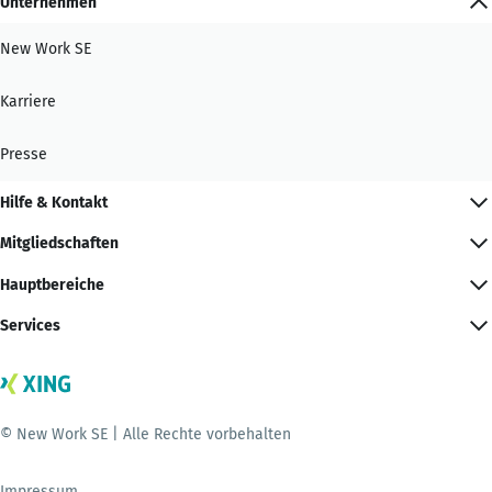
Unternehmen
New Work SE
Karriere
Presse
Hilfe & Kontakt
Mitgliedschaften
Hauptbereiche
Services
© New Work SE | Alle Rechte vorbehalten
Impressum