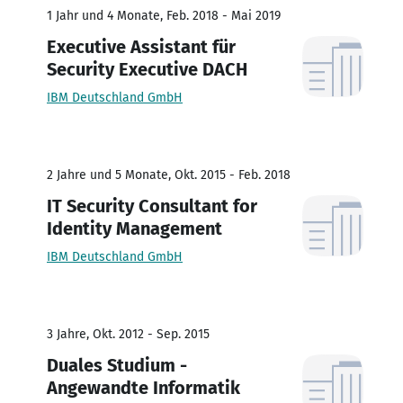
1 Jahr und 4 Monate, Feb. 2018 - Mai 2019
Executive Assistant für
Security Executive DACH
IBM Deutschland GmbH
2 Jahre und 5 Monate, Okt. 2015 - Feb. 2018
IT Security Consultant for
Identity Management
IBM Deutschland GmbH
3 Jahre, Okt. 2012 - Sep. 2015
Duales Studium -
Angewandte Informatik