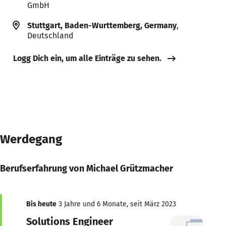
GmbH
Stuttgart, Baden-Wurttemberg, Germany
,
Deutschland
Logg Dich ein, um alle Einträge zu sehen.
Werdegang
Berufserfahrung von Michael Grützmacher
Bis heute
3 Jahre und 6 Monate, seit März 2023
Solutions Engineer