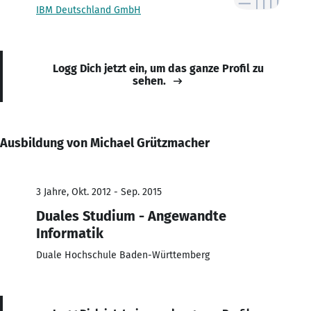
IBM Deutschland GmbH
Logg Dich jetzt ein, um das ganze Profil zu
sehen.
Ausbildung von Michael Grützmacher
3 Jahre, Okt. 2012 - Sep. 2015
Duales Studium - Angewandte
Informatik
Duale Hochschule Baden-Württemberg