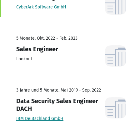
CyberArk Software GmbH
5 Monate, Okt. 2022 - Feb. 2023
Sales Engineer
Lookout
3 Jahre und 5 Monate, Mai 2019 - Sep. 2022
Data Security Sales Engineer
DACH
IBM Deutschland GmbH