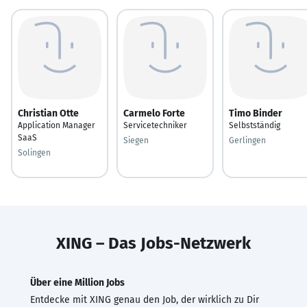
Christian Otte
Carmelo Forte
Timo Binder
Application Manager
Servicetechniker
Selbstständig
SaaS
Siegen
Gerlingen
Solingen
XING – Das Jobs-Netzwerk
Über eine Million Jobs
Entdecke mit XING genau den Job, der wirklich zu Dir