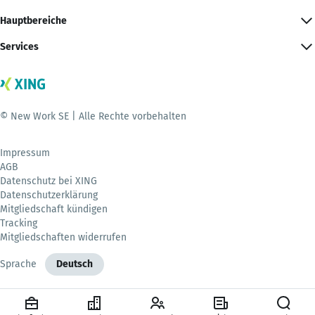
Hauptbereiche
Services
© New Work SE | Alle Rechte vorbehalten
Impressum
AGB
Datenschutz bei XING
Datenschutzerklärung
Mitgliedschaft kündigen
Tracking
Mitgliedschaften widerrufen
Sprache
Deutsch