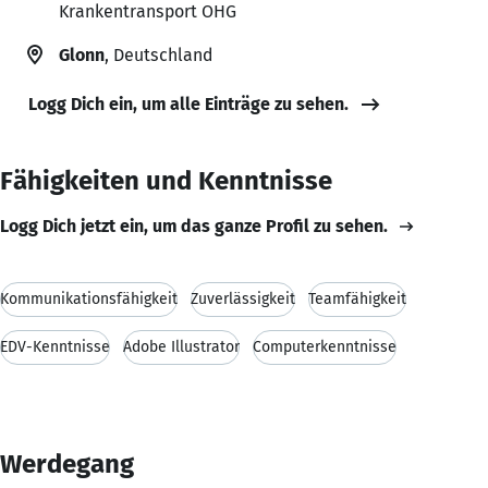
Krankentransport OHG
Glonn
, Deutschland
Logg Dich ein, um alle Einträge zu sehen.
Fähigkeiten und Kenntnisse
Logg Dich jetzt ein, um das ganze Profil zu sehen.
Kommunikationsfähigkeit
Zuverlässigkeit
Teamfähigkeit
EDV-Kenntnisse
Adobe Illustrator
Computerkenntnisse
Werdegang