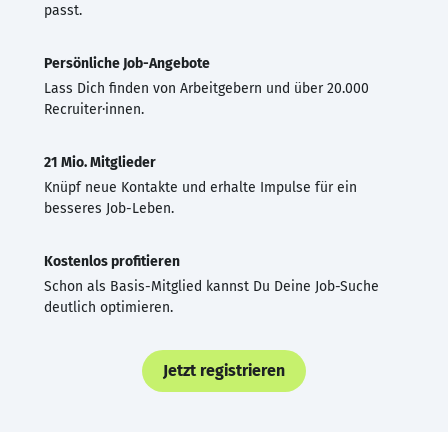
passt.
Persönliche Job-Angebote
Lass Dich finden von Arbeitgebern und über 20.000
Recruiter·innen.
21 Mio. Mitglieder
Knüpf neue Kontakte und erhalte Impulse für ein
besseres Job-Leben.
Kostenlos profitieren
Schon als Basis-Mitglied kannst Du Deine Job-Suche
deutlich optimieren.
Jetzt registrieren