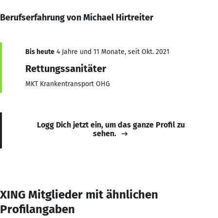
Berufserfahrung von Michael Hirtreiter
Bis heute
4 Jahre und 11 Monate, seit Okt. 2021
Rettungssanitäter
MKT Krankentransport OHG
Logg Dich jetzt ein, um das ganze Profil zu
sehen.
XING Mitglieder mit ähnlichen
Profilangaben