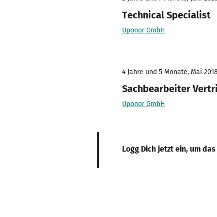
Technical Specialist
Uponor GmbH
4 Jahre und 5 Monate, Mai 2018
Sachbearbeiter Vertr
Uponor GmbH
Logg Dich jetzt ein, um das