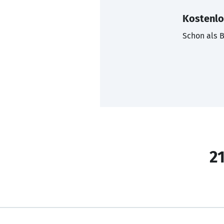
Kostenlo
Schon als B
21