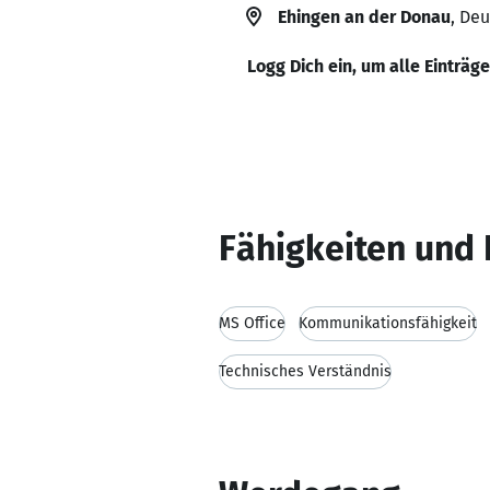
Ehingen an der Donau
, De
Logg Dich ein, um alle Einträg
Fähigkeiten und 
MS Office
Kommunikationsfähigkeit
Technisches Verständnis