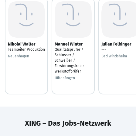
Nikolai Walter
Manuel Winter
Julian Felbinger
Teamleiter Produktion
Qualitätsprüfer /
---
Schlosser /
Neuenhagen
Bad Windsheim
Schweißer /
Zerstörungsfreier
Werkstoffprüfer
Hiltenfingen
XING – Das Jobs-Netzwerk