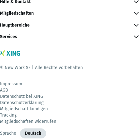
Hilfe & Kontakt
Mitgliedschaften
Hauptbereiche
Services
© New Work SE | Alle Rechte vorbehalten
Impressum
AGB
Datenschutz bei XING
Datenschutzerklärung
Mitgliedschaft kündigen
Tracking
Mitgliedschaften widerrufen
Sprache
Deutsch