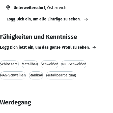
Unterweitersdorf
, Österreich
Logg Dich ein, um alle Einträge zu sehen.
Fähigkeiten und Kenntnisse
Logg Dich jetzt ein, um das ganze Profil zu sehen.
Schlosserei
Metallbau
Schweißen
WIG-Schweißen
MAG-Schweißen
Stahlbau
Metallbearbeitung
Werdegang