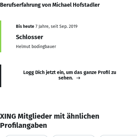
Berufserfahrung von Michael Hofstadler
Bis heute
7 Jahre, seit Sep. 2019
Schlosser
Helmut bodingbauer
Logg Dich jetzt ein, um das ganze Profil zu
sehen.
XING Mitglieder mit ähnlichen
Profilangaben