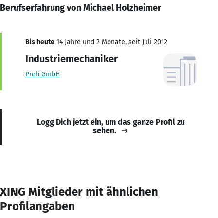
Berufserfahrung von Michael Holzheimer
Bis heute
14 Jahre und 2 Monate, seit Juli 2012
Industriemechaniker
Preh GmbH
Logg Dich jetzt ein, um das ganze Profil zu
sehen.
XING Mitglieder mit ähnlichen
Profilangaben