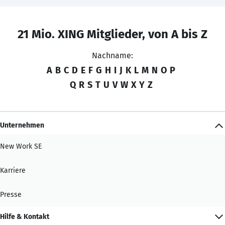
21 Mio. XING Mitglieder, von A bis Z
Nachname:
A
B
C
D
E
F
G
H
I
J
K
L
M
N
O
P
Q
R
S
T
U
V
W
X
Y
Z
Unternehmen
New Work SE
Karriere
Presse
Hilfe & Kontakt