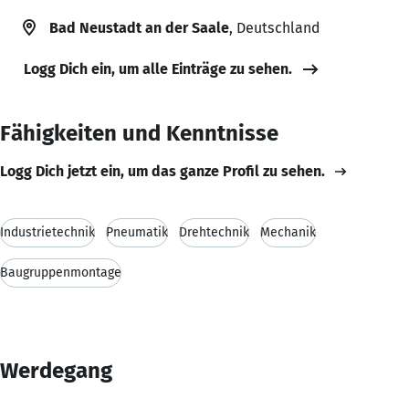
Bad Neustadt an der Saale
, Deutschland
Logg Dich ein, um alle Einträge zu sehen.
Fähigkeiten und Kenntnisse
Logg Dich jetzt ein, um das ganze Profil zu sehen.
Industrietechnik
Pneumatik
Drehtechnik
Mechanik
Baugruppenmontage
Werdegang