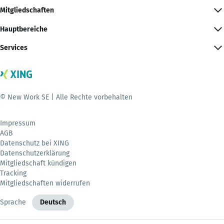
Mitgliedschaften
Hauptbereiche
Services
© New Work SE | Alle Rechte vorbehalten
Impressum
AGB
Datenschutz bei XING
Datenschutzerklärung
Mitgliedschaft kündigen
Tracking
Mitgliedschaften widerrufen
Sprache
Deutsch