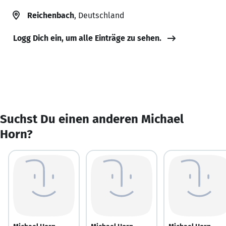
Reichenbach
, Deutschland
Logg Dich ein, um alle Einträge zu sehen.
Suchst Du einen anderen Michael
Horn?