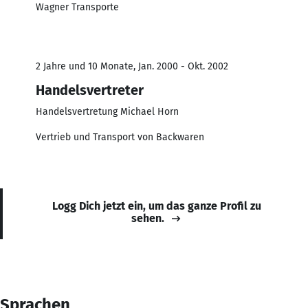
Wagner Transporte
2 Jahre und 10 Monate, Jan. 2000 - Okt. 2002
Handelsvertreter
Handelsvertretung Michael Horn
Vertrieb und Transport von Backwaren
Logg Dich jetzt ein, um das ganze Profil zu
sehen.
Sprachen