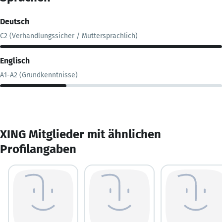
Deutsch
C2 (Verhandlungssicher / Muttersprachlich)
Englisch
A1-A2 (Grundkenntnisse)
XING Mitglieder mit ähnlichen
Profilangaben