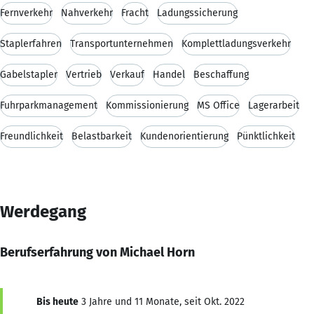
Fernverkehr
Nahverkehr
Fracht
Ladungssicherung
Staplerfahren
Transportunternehmen
Komplettladungsverkehr
Gabelstapler
Vertrieb
Verkauf
Handel
Beschaffung
Fuhrparkmanagement
Kommissionierung
MS Office
Lagerarbeit
Freundlichkeit
Belastbarkeit
Kundenorientierung
Pünktlichkeit
Werdegang
Berufserfahrung von Michael Horn
Bis heute
3 Jahre und 11 Monate, seit Okt. 2022