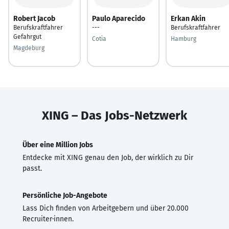
Robert Jacob
Paulo Aparecido
Erkan Akin
Berufskraftfahrer
---
Berufskraftfahrer
Gefahrgut
Cotia
Hamburg
Magdeburg
XING – Das Jobs-Netzwerk
Über eine Million Jobs
Entdecke mit XING genau den Job, der wirklich zu Dir
passt.
Persönliche Job-Angebote
Lass Dich finden von Arbeitgebern und über 20.000
Recruiter·innen.