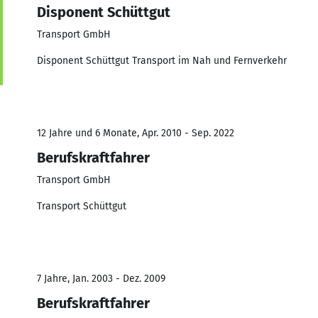
Disponent Schüttgut
Transport GmbH
Disponent Schüttgut Transport im Nah und Fernverkehr
12 Jahre und 6 Monate, Apr. 2010 - Sep. 2022
Berufskraftfahrer
Transport GmbH
Transport Schüttgut
7 Jahre, Jan. 2003 - Dez. 2009
Berufskraftfahrer