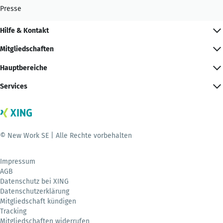
Presse
Hilfe & Kontakt
Mitgliedschaften
Hauptbereiche
Services
© New Work SE | Alle Rechte vorbehalten
Impressum
AGB
Datenschutz bei XING
Datenschutzerklärung
Mitgliedschaft kündigen
Tracking
Mitgliedschaften widerrufen