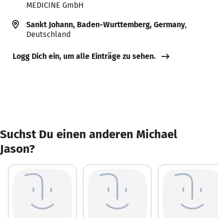
MEDICINE GmbH
Sankt Johann, Baden-Wurttemberg, Germany
,
Deutschland
Logg Dich ein, um alle Einträge zu sehen.
Suchst Du einen anderen Michael
Jason?