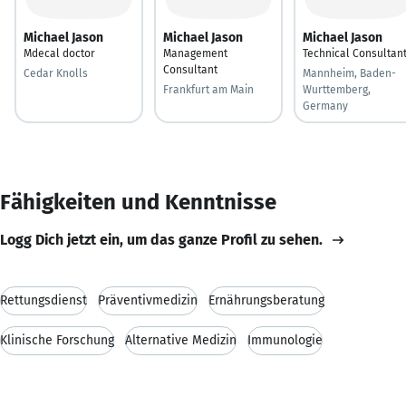
Michael Jason
Michael Jason
Michael Jason
Mdecal doctor
Management
Technical Consultan
Consultant
Cedar Knolls
Mannheim, Baden-
Frankfurt am Main
Wurttemberg,
Germany
Fähigkeiten und Kenntnisse
Logg Dich jetzt ein, um das ganze Profil zu sehen.
Rettungsdienst
Präventivmedizin
Ernährungsberatung
Klinische Forschung
Alternative Medizin
Immunologie