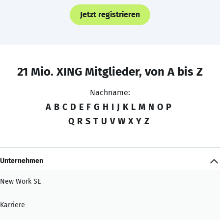
Jetzt registrieren
21 Mio. XING Mitglieder, von A bis Z
Nachname:
A
B
C
D
E
F
G
H
I
J
K
L
M
N
O
P
Q
R
S
T
U
V
W
X
Y
Z
Unternehmen
New Work SE
Karriere