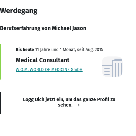
Werdegang
Berufserfahrung von Michael Jason
Bis heute
11 Jahre und 1 Monat, seit Aug. 2015
Medical Consultant
W.O.M. WORLD OF MEDICINE GmbH
Logg Dich jetzt ein, um das ganze Profil zu
sehen.