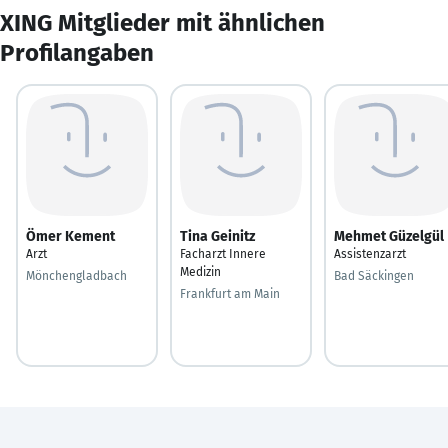
XING Mitglieder mit ähnlichen
Profilangaben
Ömer Kement
Tina Geinitz
Mehmet Güzelgül
Arzt
Facharzt Innere
Assistenzarzt
Medizin
Mönchengladbach
Bad Säckingen
Frankfurt am Main