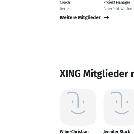
Coach
Projekt Manager
Berlin
Bitterfeld-Wolfen
Weitere Mitglieder
XING Mitglieder 
Wilm-Christian
Jennifer Stärk