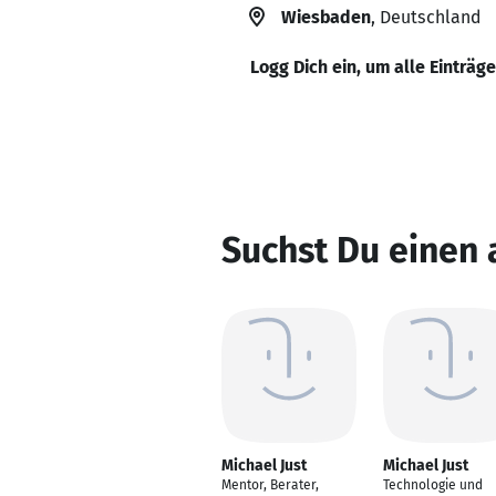
Wiesbaden
, Deutschland
Logg Dich ein, um alle Einträg
Suchst Du einen 
Michael Just
Michael Just
Mentor, Berater,
Technologie und