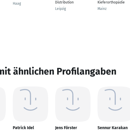
Distribution
Kieferorthopädie
Haag
Leipzig
Mainz
mit ähnlichen Profilangaben
Patrick Idel
Jens Förster
Sennur Karakan