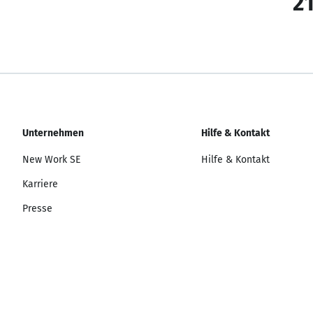
21
Unternehmen
Hilfe & Kontakt
New Work SE
Hilfe & Kontakt
Karriere
Presse