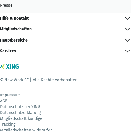
Presse
Hilfe & Kontakt
Mitgliedschaften
Hauptbereiche
Services
© New Work SE | Alle Rechte vorbehalten
Impressum
AGB
Datenschutz bei XING
Datenschutzerklärung
Mitgliedschaft kündigen
Tracking
Mitgliedschaften widerrufen