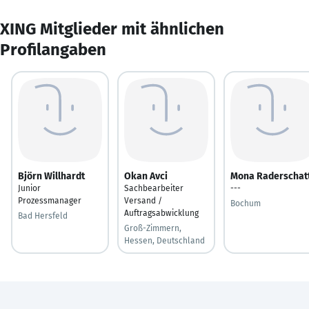
XING Mitglieder mit ähnlichen
Profilangaben
Björn Willhardt
Okan Avci
Mona Raderschat
Junior
Sachbearbeiter
---
Prozessmanager
Versand /
Bochum
Auftragsabwicklung
Bad Hersfeld
Groß-Zimmern,
Hessen, Deutschland