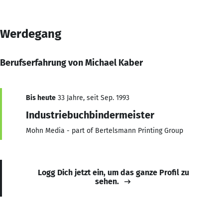
Werdegang
Berufserfahrung von Michael Kaber
Bis heute
33 Jahre, seit Sep. 1993
Industriebuchbindermeister
Mohn Media - part of Bertelsmann Printing Group
Logg Dich jetzt ein, um das ganze Profil zu
sehen.