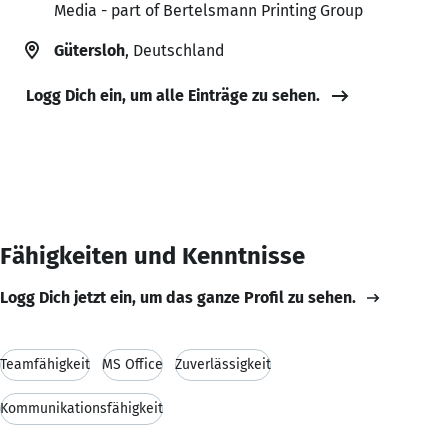
Media - part of Bertelsmann Printing Group
Gütersloh
, Deutschland
Logg Dich ein, um alle Einträge zu sehen.
Fähigkeiten und Kenntnisse
Logg Dich jetzt ein, um das ganze Profil zu sehen.
Teamfähigkeit
MS Office
Zuverlässigkeit
Kommunikationsfähigkeit