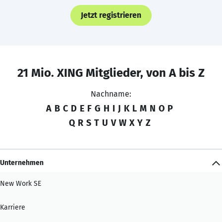
Jetzt registrieren
21 Mio. XING Mitglieder, von A bis Z
Nachname:
A
B
C
D
E
F
G
H
I
J
K
L
M
N
O
P
Q
R
S
T
U
V
W
X
Y
Z
Unternehmen
New Work SE
Karriere