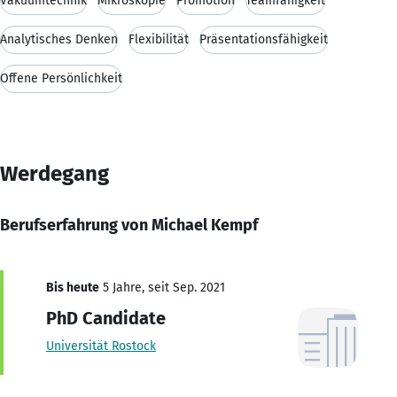
Vakuumtechnik
Mikroskopie
Promotion
Teamfähigkeit
Analytisches Denken
Flexibilität
Präsentationsfähigkeit
Offene Persönlichkeit
Werdegang
Berufserfahrung von Michael Kempf
Bis heute
5 Jahre, seit Sep. 2021
PhD Candidate
Universität Rostock