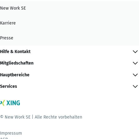
New Work SE
Karriere
Presse
Hilfe & Kontakt
Mitgliedschaften
Hauptbereiche
Services
© New Work SE | Alle Rechte vorbehalten
Impressum