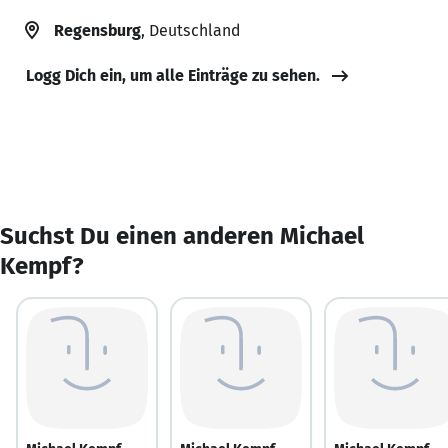
Regensburg
, Deutschland
Logg Dich ein, um alle Einträge zu sehen.
Suchst Du einen anderen Michael
Kempf?