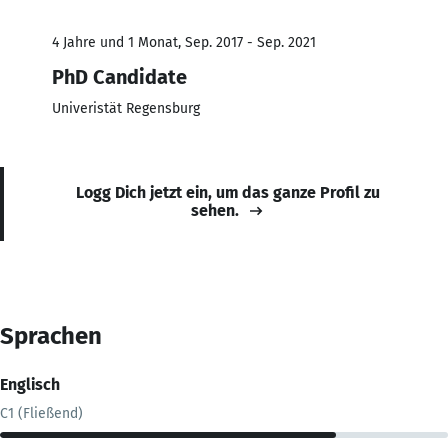
4 Jahre und 1 Monat, Sep. 2017 - Sep. 2021
PhD Candidate
Univeristät Regensburg
Logg Dich jetzt ein, um das ganze Profil zu
sehen.
Sprachen
Englisch
C1 (Fließend)