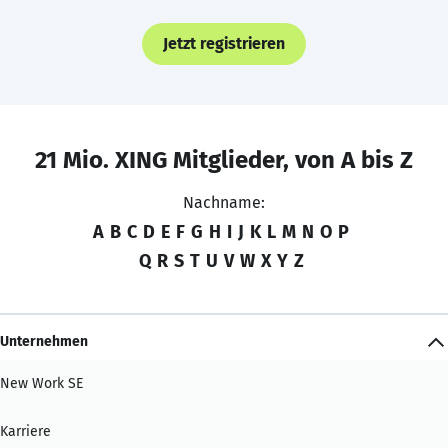
Jetzt registrieren
21 Mio. XING Mitglieder, von A bis Z
Nachname:
A
B
C
D
E
F
G
H
I
J
K
L
M
N
O
P
Q
R
S
T
U
V
W
X
Y
Z
Unternehmen
New Work SE
Karriere