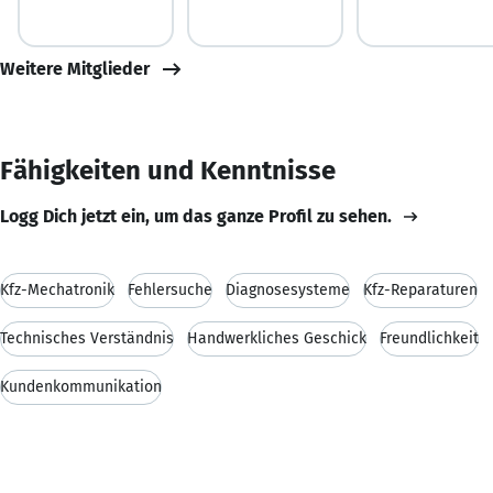
Weitere Mitglieder
Fähigkeiten und Kenntnisse
Logg Dich jetzt ein, um das ganze Profil zu sehen.
Kfz-Mechatronik
Fehlersuche
Diagnosesysteme
Kfz-Reparaturen
Technisches Verständnis
Handwerkliches Geschick
Freundlichkeit
Kundenkommunikation