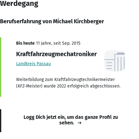
Werdegang
Berufserfahrung von Michael Kirchberger
Bis heute
11 Jahre, seit Sep. 2015
Kraftfahrzeugmechatroniker
Landkreis Passau
Weiterbildung zum Kraftfahrzeugtechnikermeister
(KFZ-Meister) wurde 2022 erfolgreich abgeschlossen.
Logg Dich jetzt ein, um das ganze Profil zu
sehen.