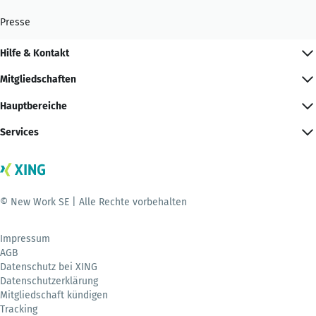
Presse
Hilfe & Kontakt
Mitgliedschaften
Hauptbereiche
Services
© New Work SE | Alle Rechte vorbehalten
Impressum
AGB
Datenschutz bei XING
Datenschutzerklärung
Mitgliedschaft kündigen
Tracking