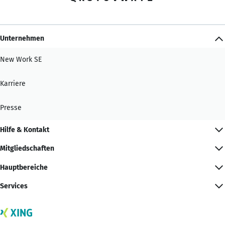
Unternehmen
New Work SE
Karriere
Presse
Hilfe & Kontakt
Mitgliedschaften
Hauptbereiche
Services