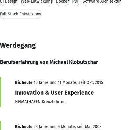
UI Design
Web-Entwicklung
Docker
PDF
Software Architektur
Full-Stack-Entwicklung
Werdegang
Berufserfahrung von Michael Klobutschar
Bis heute
10 Jahre und 11 Monate, seit Okt. 2015
Innovation & User Experience
HEIMATHAFEN Kreuzfahrten
Bis heute
23 Jahre und 4 Monate, seit Mai 2003