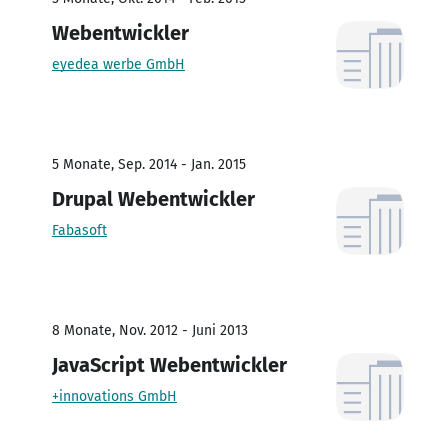
Webentwickler
eyedea werbe GmbH
5 Monate, Sep. 2014 - Jan. 2015
Drupal Webentwickler
Fabasoft
8 Monate, Nov. 2012 - Juni 2013
JavaScript Webentwickler
+innovations GmbH