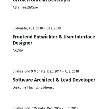
Agfa HealthCare
5 Monate, Aug. 2018 - Dez. 2018
Frontend Entwickler & User Interface
Designer
AREVIA
3 Jahre und 9 Monate, Dez. 2014 - Aug. 2018
Software Architect & Lead Developer
Diakonie Flüchtlingsdienst
3 Jahre und 7 Monate, Dez. 2014 - Juni 2018