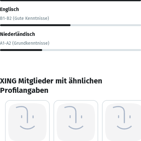
Englisch
B1-B2 (Gute Kenntnisse)
Niederländisch
A1-A2 (Grundkenntnisse)
XING Mitglieder mit ähnlichen
Profilangaben