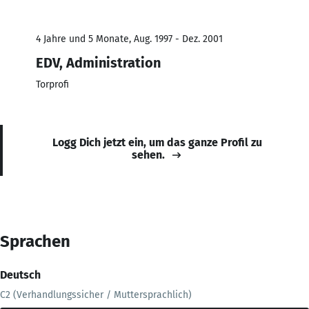
4 Jahre und 5 Monate, Aug. 1997 - Dez. 2001
EDV, Administration
Torprofi
Logg Dich jetzt ein, um das ganze Profil zu
sehen.
Sprachen
Deutsch
C2 (Verhandlungssicher / Muttersprachlich)