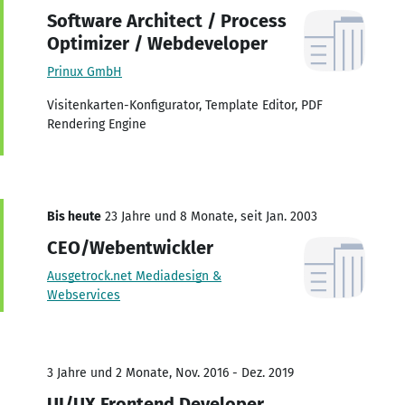
Software Architect / Process
Optimizer / Webdeveloper
Prinux GmbH
Visitenkarten-Konfigurator, Template Editor, PDF
Rendering Engine
Bis heute
23 Jahre und 8 Monate, seit Jan. 2003
CEO/Webentwickler
Ausgetrock.net Mediadesign &
Webservices
3 Jahre und 2 Monate, Nov. 2016 - Dez. 2019
UI/UX Frontend Developer