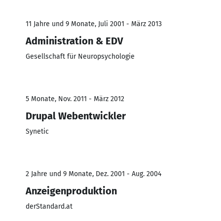
11 Jahre und 9 Monate, Juli 2001 - März 2013
Administration & EDV
Gesellschaft für Neuropsychologie
5 Monate, Nov. 2011 - März 2012
Drupal Webentwickler
Synetic
2 Jahre und 9 Monate, Dez. 2001 - Aug. 2004
Anzeigenproduktion
derStandard.at