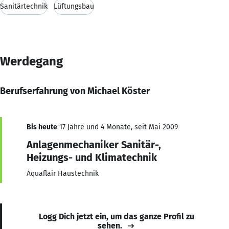
Sanitärtechnik
Lüftungsbau
Werdegang
Berufserfahrung von Michael Köster
Bis heute
17 Jahre und 4 Monate, seit Mai 2009
Anlagenmechaniker Sanitär-,
Heizungs- und Klimatechnik
Aquaflair Haustechnik
Logg Dich jetzt ein, um das ganze Profil zu
sehen.