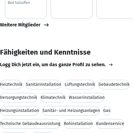
Bad Salzuflen
Weitere Mitglieder
Fähigkeiten und Kenntnisse
Logg Dich jetzt ein, um das ganze Profil zu sehen.
Heiztechnik
Sanitärinstallation
Lüftungstechnik
Gebäudetechnik
Versorgungstechnik
Klimatechnik
Wasserinstallation
Heizungsinstallation
Sanitär- und Heizungsanlagen
Gas
Technische Gebäudeausrüstung
Rohinstallation
Kundenservice