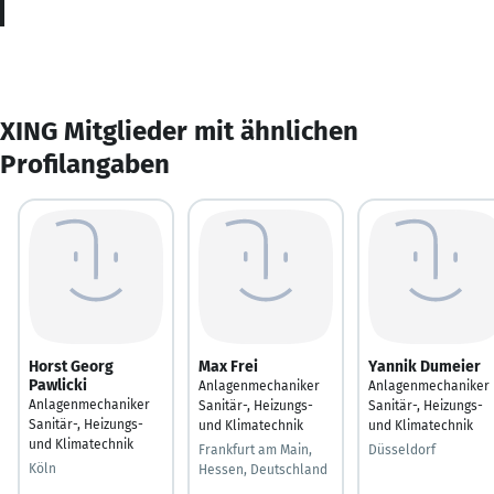
XING Mitglieder mit ähnlichen
Profilangaben
Horst Georg
Max Frei
Yannik Dumeier
Pawlicki
Anlagenmechaniker
Anlagenmechaniker
Anlagenmechaniker
Sanitär-, Heizungs-
Sanitär-, Heizungs-
Sanitär-, Heizungs-
und Klimatechnik
und Klimatechnik
und Klimatechnik
Frankfurt am Main,
Düsseldorf
Köln
Hessen, Deutschland