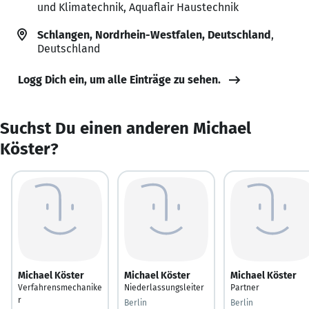
und Klimatechnik, Aquaflair Haustechnik
Schlangen, Nordrhein-Westfalen, Deutschland
,
Deutschland
Logg Dich ein, um alle Einträge zu sehen.
Suchst Du einen anderen Michael
Köster?
Michael Köster
Michael Köster
Michael Köster
Verfahrensmechanike
Niederlassungsleiter
Partner
r
Berlin
Berlin