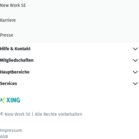
New Work SE
Karriere
Presse
Hilfe & Kontakt
Mitgliedschaften
Hauptbereiche
Services
© New Work SE | Alle Rechte vorbehalten
Impressum
AGB