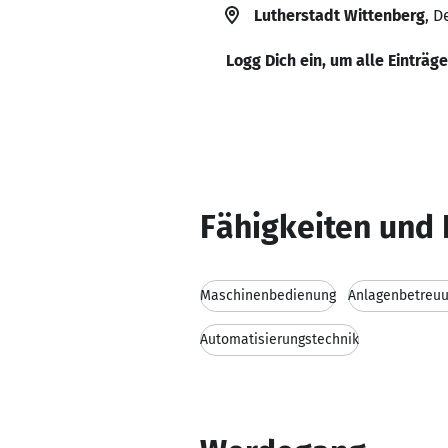
Lutherstadt Wittenberg
, D
Logg Dich ein, um alle Einträg
Fähigkeiten und 
Maschinenbedienung
Anlagenbetreu
Automatisierungstechnik