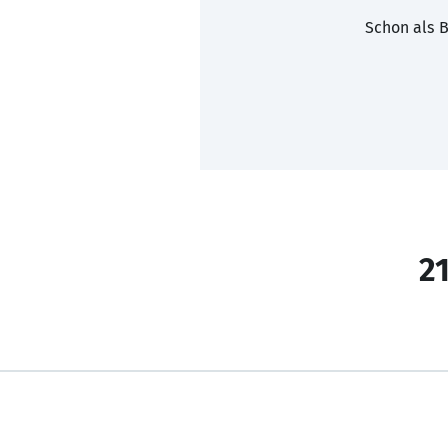
Schon als B
21