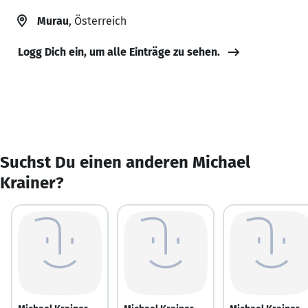
Murau
, Österreich
Logg Dich ein, um alle Einträge zu sehen.
Suchst Du einen anderen Michael
Krainer?