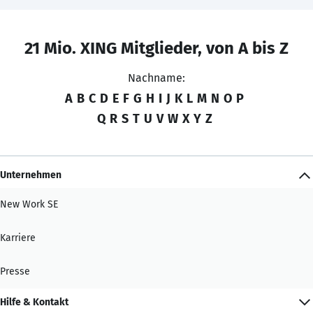
21 Mio. XING Mitglieder, von A bis Z
Nachname:
A
B
C
D
E
F
G
H
I
J
K
L
M
N
O
P
Q
R
S
T
U
V
W
X
Y
Z
Unternehmen
New Work SE
Karriere
Presse
Hilfe & Kontakt