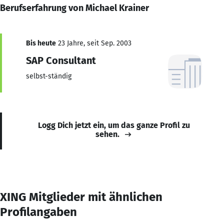
Berufserfahrung von Michael Krainer
Bis heute
23 Jahre, seit Sep. 2003
SAP Consultant
selbst-ständig
Logg Dich jetzt ein, um das ganze Profil zu
sehen.
XING Mitglieder mit ähnlichen
Profilangaben