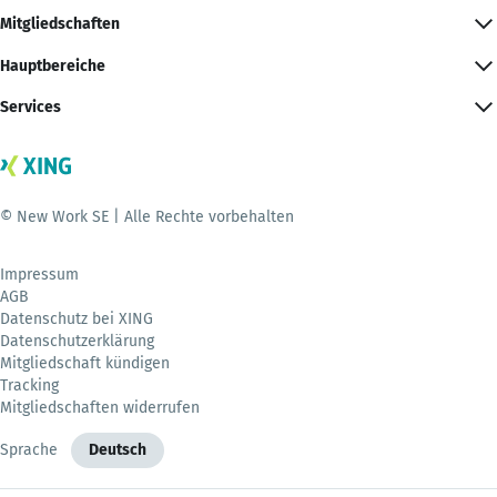
Mitgliedschaften
Hauptbereiche
Services
© New Work SE | Alle Rechte vorbehalten
Impressum
AGB
Datenschutz bei XING
Datenschutzerklärung
Mitgliedschaft kündigen
Tracking
Mitgliedschaften widerrufen
Sprache
Deutsch