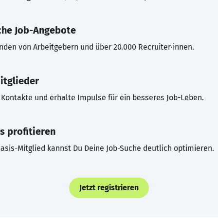
che Job-Angebote
inden von Arbeitgebern und über 20.000 Recruiter·innen.
itglieder
Kontakte und erhalte Impulse für ein besseres Job-Leben.
s profitieren
asis-Mitglied kannst Du Deine Job-Suche deutlich optimieren.
Jetzt registrieren