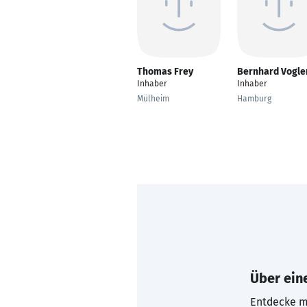
Thomas Frey
Bernhard Vogle
Inhaber
Inhaber
Mülheim
Hamburg
Über eine
Entdecke mi