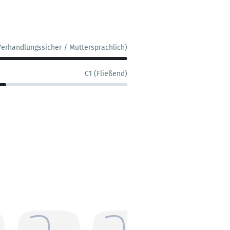
Verhandlungssicher / Muttersprachlich)
C1 (Fließend)