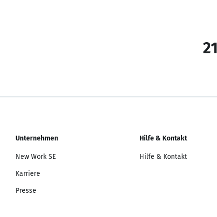
21
Unternehmen
Hilfe & Kontakt
New Work SE
Hilfe & Kontakt
Karriere
Presse