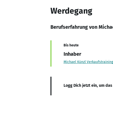
Werdegang
Berufserfahrung von Micha
Bis heute
Inhaber
Michael Künzl Verkaufstrainin
Logg Dich jetzt ein, um das