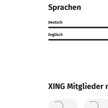
Sprachen
Deutsch
Englisch
XING Mitglieder 