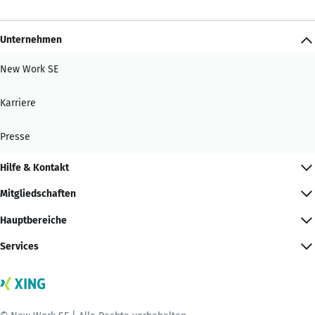
Unternehmen
New Work SE
Karriere
Presse
Hilfe & Kontakt
Mitgliedschaften
Hauptbereiche
Services