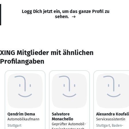
Logg Dich jetzt ein, um das ganze Profil zu
sehen.
XING Mitglieder mit ähnlichen
Profilangaben
Qendrim Dema
Salvatore
Alexandra Koufal
Monachello
Automobilkaufmann
Serviceassistentin
Geprüfter Automobil-
Stuttgart
Stuttgart, Baden-