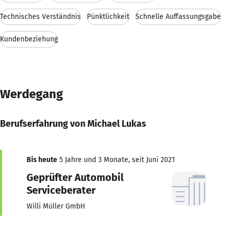
Technisches Verständnis
Pünktlichkeit
Schnelle Auffassungsgabe
Kundenbeziehung
Werdegang
Berufserfahrung von Michael Lukas
Bis heute
5 Jahre und 3 Monate, seit Juni 2021
Geprüfter Automobil
Serviceberater
Willi Müller GmbH