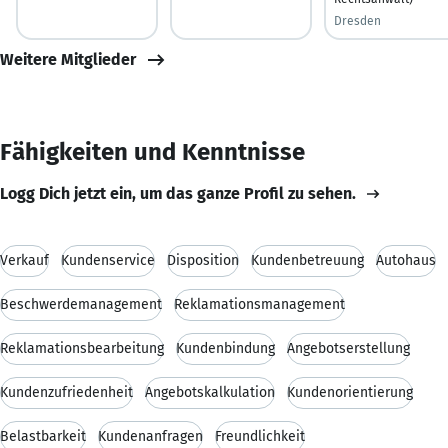
Dresden
Weitere Mitglieder
Fähigkeiten und Kenntnisse
Logg Dich jetzt ein, um das ganze Profil zu sehen.
Verkauf
Kundenservice
Disposition
Kundenbetreuung
Autohaus
Beschwerdemanagement
Reklamationsmanagement
Reklamationsbearbeitung
Kundenbindung
Angebotserstellung
Kundenzufriedenheit
Angebotskalkulation
Kundenorientierung
Belastbarkeit
Kundenanfragen
Freundlichkeit