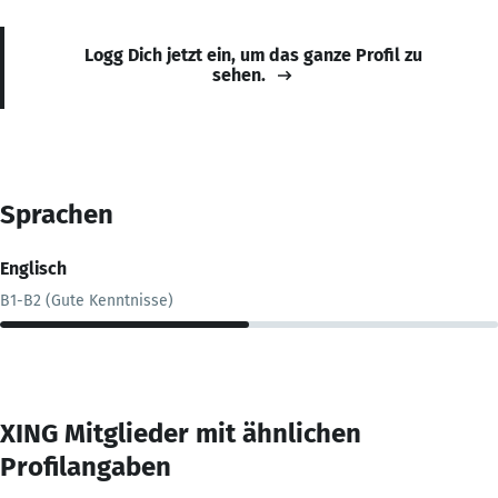
Logg Dich jetzt ein, um das ganze Profil zu
sehen.
Sprachen
Englisch
B1-B2 (Gute Kenntnisse)
XING Mitglieder mit ähnlichen
Profilangaben