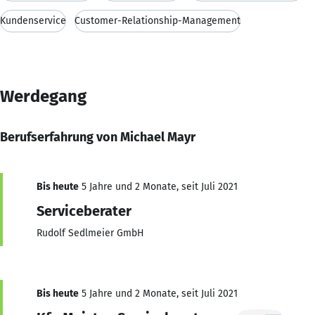
Kundenservice
Customer-Relationship-Management
Werdegang
Berufserfahrung von Michael Mayr
Bis heute
5 Jahre und 2 Monate, seit Juli 2021
Serviceberater
Rudolf Sedlmeier GmbH
Bis heute
5 Jahre und 2 Monate, seit Juli 2021