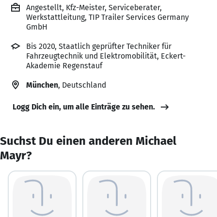
Angestellt, Kfz-Meister, Serviceberater,
Werkstattleitung, TIP Trailer Services Germany
GmbH
Bis 2020, Staatlich geprüfter Techniker für
Fahrzeugtechnik und Elektromobilität, Eckert-
Akademie Regenstauf
München
, Deutschland
Logg Dich ein, um alle Einträge zu sehen.
Suchst Du einen anderen Michael
Mayr?