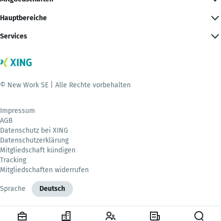
Hauptbereiche
Services
© New Work SE | Alle Rechte vorbehalten
Impressum
AGB
Datenschutz bei XING
Datenschutzerklärung
Mitgliedschaft kündigen
Tracking
Mitgliedschaften widerrufen
Sprache
Deutsch