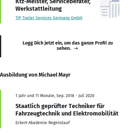
Kfz-Meister, Serviceberater,
Werkstattleitung
TIP Trailer Services Germany GmbH
Logg Dich jetzt ein, um das ganze Profil zu
sehen.
Ausbildung von Michael Mayr
1 Jahr und 11 Monate, Sep. 2018 - Juli 2020
Staatlich geprüfter Techniker für
Fahrzeugtechnik und Elektromobilität
Eckert-Akademie Regenstauf