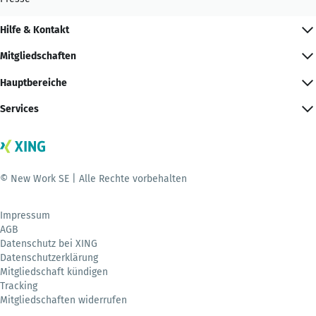
Hilfe & Kontakt
Mitgliedschaften
Hauptbereiche
Services
© New Work SE | Alle Rechte vorbehalten
Impressum
AGB
Datenschutz bei XING
Datenschutzerklärung
Mitgliedschaft kündigen
Tracking
Mitgliedschaften widerrufen