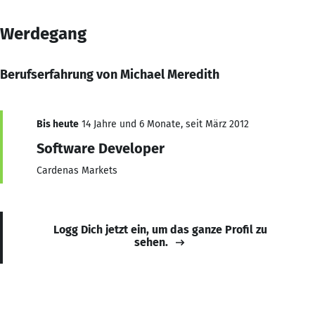
Werdegang
Berufserfahrung von Michael Meredith
Bis heute
14 Jahre und 6 Monate, seit März 2012
Software Developer
Cardenas Markets
Logg Dich jetzt ein, um das ganze Profil zu
sehen.