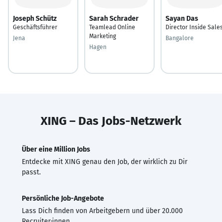
Joseph Schütz
Sarah Schrader
Sayan Das
Geschäftsführer
Teamlead Online
Director Inside Sale
Marketing
Jena
Bangalore
Hagen
XING – Das Jobs-Netzwerk
Über eine Million Jobs
Entdecke mit XING genau den Job, der wirklich zu Dir
passt.
Persönliche Job-Angebote
Lass Dich finden von Arbeitgebern und über 20.000
Recruiter·innen.