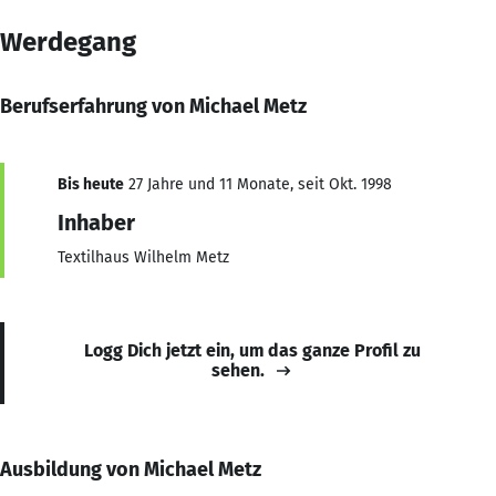
Werdegang
Berufserfahrung von Michael Metz
Bis heute
27 Jahre und 11 Monate, seit Okt. 1998
Inhaber
Textilhaus Wilhelm Metz
Logg Dich jetzt ein, um das ganze Profil zu
sehen.
Ausbildung von Michael Metz