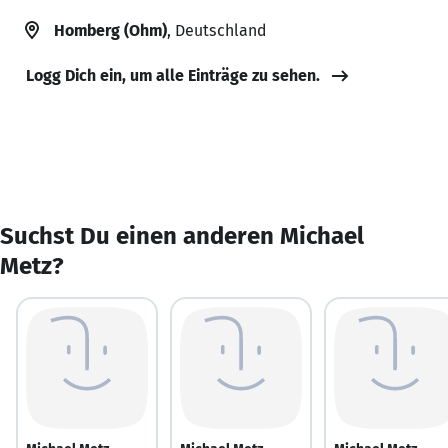
Homberg (Ohm)
, Deutschland
Logg Dich ein, um alle Einträge zu sehen.
Suchst Du einen anderen Michael
Metz?