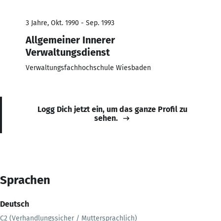
3 Jahre, Okt. 1990 - Sep. 1993
Allgemeiner Innerer
Verwaltungsdienst
Verwaltungsfachhochschule Wiesbaden
Logg Dich jetzt ein, um das ganze Profil zu
sehen.
Sprachen
Deutsch
C2 (Verhandlungssicher / Muttersprachlich)