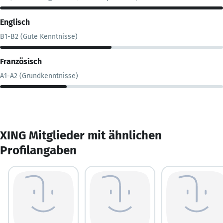
Englisch
B1-B2 (Gute Kenntnisse)
Französisch
A1-A2 (Grundkenntnisse)
XING Mitglieder mit ähnlichen
Profilangaben