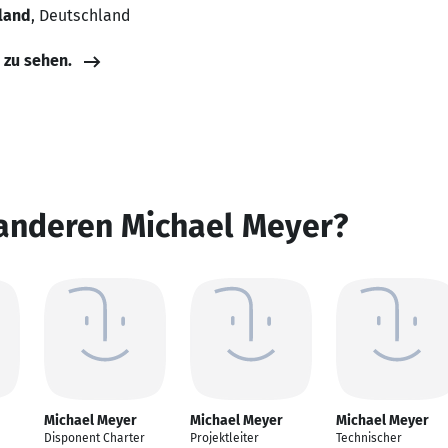
land
, Deutschland
e zu sehen.
 anderen Michael Meyer?
Michael Meyer
Michael Meyer
Michael Meyer
Disponent Charter
Projektleiter
Technischer