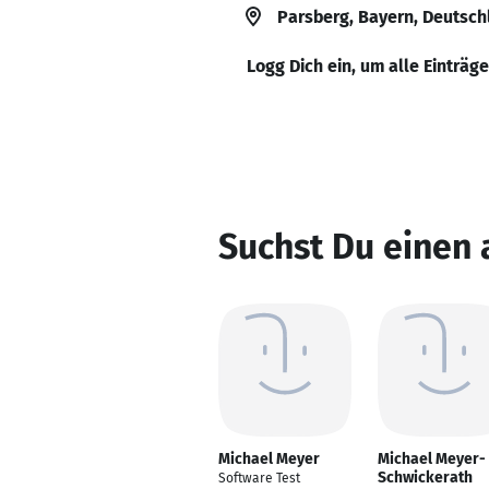
Parsberg, Bayern, Deutsch
Logg Dich ein, um alle Einträg
Suchst Du einen
Michael Meyer
Michael Meyer-
Schwickerath
Software Test