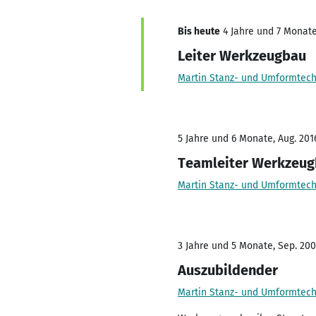
Bis heute
4 Jahre und 7 Monate,
Leiter Werkzeugbau
Martin Stanz- und Umformtec
5 Jahre und 6 Monate, Aug. 2016
Teamleiter Werkzeu
Martin Stanz- und Umformtec
3 Jahre und 5 Monate, Sep. 200
Auszubildender
Martin Stanz- und Umformtec