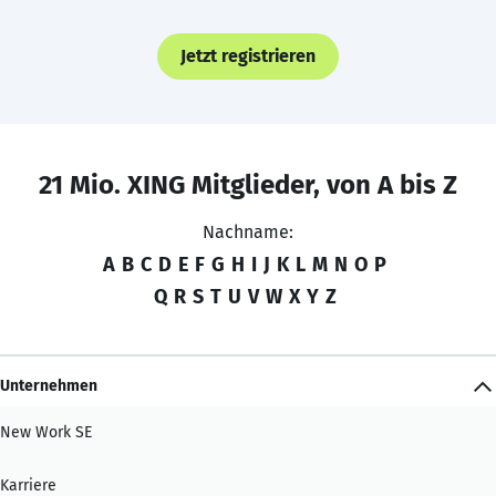
Jetzt registrieren
21 Mio. XING Mitglieder, von A bis Z
Nachname:
A
B
C
D
E
F
G
H
I
J
K
L
M
N
O
P
Q
R
S
T
U
V
W
X
Y
Z
Unternehmen
New Work SE
Karriere