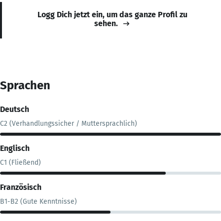
Logg Dich jetzt ein, um das ganze Profil zu
sehen.
Sprachen
Deutsch
C2 (Verhandlungssicher / Muttersprachlich)
Englisch
C1 (Fließend)
Französisch
B1-B2 (Gute Kenntnisse)