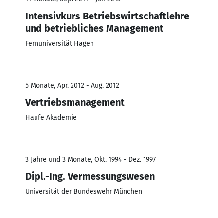
Intensivkurs Betriebswirtschaftlehre
und betriebliches Management
Fernuniversität Hagen
5 Monate, Apr. 2012 - Aug. 2012
Vertriebsmanagement
Haufe Akademie
3 Jahre und 3 Monate, Okt. 1994 - Dez. 1997
Dipl.-Ing. Vermessungswesen
Universität der Bundeswehr München