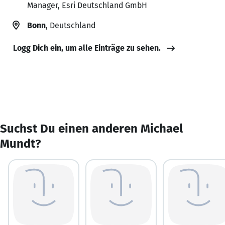
Manager, Esri Deutschland GmbH
Bonn
, Deutschland
Logg Dich ein, um alle Einträge zu sehen.
Suchst Du einen anderen Michael
Mundt?