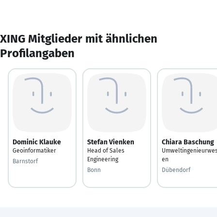
XING Mitglieder mit ähnlichen
Profilangaben
Dominic Klauke
Stefan Vienken
Chiara Baschung
Geoinformatiker
Head of Sales
Umweltingenieurwe
Engineering
en
Barnstorf
Bonn
Dübendorf