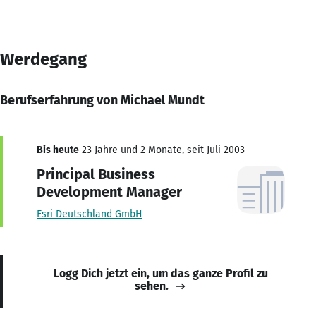
Werdegang
Berufserfahrung von Michael Mundt
Bis heute
23 Jahre und 2 Monate, seit Juli 2003
Principal Business
Development Manager
Esri Deutschland GmbH
Logg Dich jetzt ein, um das ganze Profil zu
sehen.