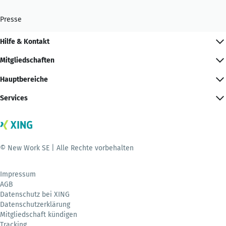
Presse
Hilfe & Kontakt
Mitgliedschaften
Hauptbereiche
Services
© New Work SE | Alle Rechte vorbehalten
Impressum
AGB
Datenschutz bei XING
Datenschutzerklärung
Mitgliedschaft kündigen
Tracking