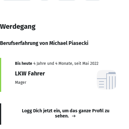
Werdegang
Berufserfahrung von Michael Piasecki
Bis heute
4 Jahre und 4 Monate, seit Mai 2022
LKW Fahrer
Mager
Logg Dich jetzt ein, um das ganze Profil zu
sehen.