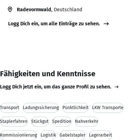
Radevormwald
, Deutschland
Logg Dich ein, um alle Einträge zu sehen.
Fähigkeiten und Kenntnisse
Logg Dich jetzt ein, um das ganze Profil zu sehen.
Transport
Ladungssicherung
Pünktlichkeit
LKW Transporte
Staplerfahren
Stückgut
Spedition
Nahverkehr
Kommissionierung
Logistik
Gabelstapler
Lagerarbeit