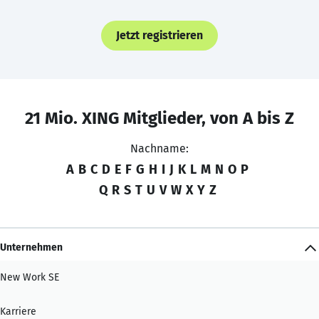
Jetzt registrieren
21 Mio. XING Mitglieder, von A bis Z
Nachname:
A
B
C
D
E
F
G
H
I
J
K
L
M
N
O
P
Q
R
S
T
U
V
W
X
Y
Z
Unternehmen
New Work SE
Karriere