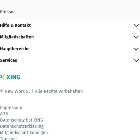
Presse
Hilfe & Kontakt
Mitgliedschaften
Hauptbereiche
Services
© New Work SE | Alle Rechte vorbehalten
Impressum
AGB
Datenschutz bei XING
Datenschutzerklärung
Mitgliedschaft kündigen
Tracking