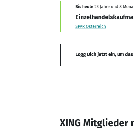
Bis heute
23 Jahre und 8 Monate
Einzelhandelskaufma
SPAR Österreich
Logg Dich jetzt ein, um das
XING Mitglieder 