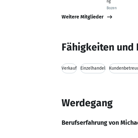
ng
Bozen
Weitere Mitglieder
Fähigkeiten und 
Verkauf
Einzelhandel
Kundenbetreu
Werdegang
Berufserfahrung von Michae