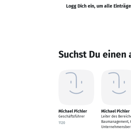
Logg Dich ein, um alle Einträg
Suchst Du einen 
Michael Pichler
Michael Pichler
Geschäftsführer
Leiter des Bereich
Baumanagement, 
1120
Unternehmensber