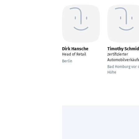
Dirk Hansche
Timothy Schmid
Head of Retail
zertifizierter
Automobilverkäuf
Berlin
Bad Homburg vor 
Höhe