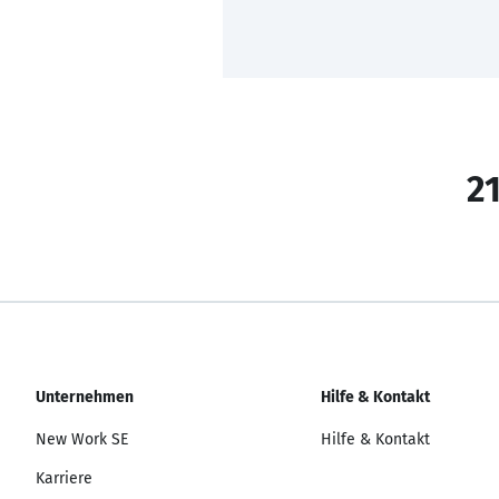
21
Unternehmen
Hilfe & Kontakt
New Work SE
Hilfe & Kontakt
Karriere