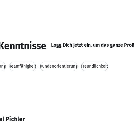
Kenntnisse
Logg Dich jetzt ein, um das ganze Prof
ung
Teamfähigkeit
Kundenorientierung
Freundlichkeit
l Pichler