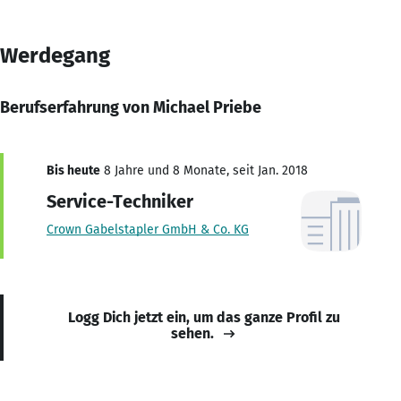
Werdegang
Berufserfahrung von Michael Priebe
Bis heute
8 Jahre und 8 Monate, seit Jan. 2018
Service-Techniker
Crown Gabelstapler GmbH & Co. KG
Logg Dich jetzt ein, um das ganze Profil zu
sehen.