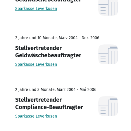
Sparkasse Leverkusen
2 Jahre und 10 Monate, März 2004 - Dez. 2006
Stellvertretender
Geldwäschebeauftragter
Sparkasse Leverkusen
2 Jahre und 3 Monate, März 2004 - Mai 2006
Stellvertretender
Compliance-Beauftragter
Sparkasse Leverkusen