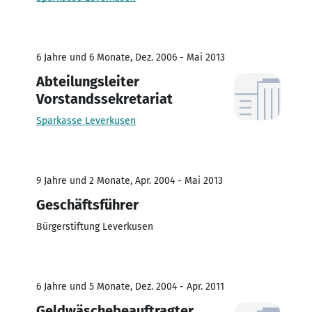
6 Jahre und 6 Monate, Dez. 2006 - Mai 2013
Abteilungsleiter
Vorstandssekretariat
Sparkasse Leverkusen
9 Jahre und 2 Monate, Apr. 2004 - Mai 2013
Geschäftsführer
Bürgerstiftung Leverkusen
6 Jahre und 5 Monate, Dez. 2004 - Apr. 2011
Geldwäschebeauftragter