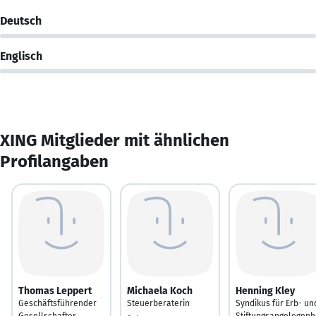
Deutsch
Englisch
XING Mitglieder mit ähnlichen
Profilangaben
Thomas Leppert
Michaela Koch
Henning Kley
Geschäftsführender
Steuerberaterin
Syndikus für Erb- un
Gesellschafter
Stiftungsangelegenh