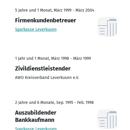
5 Jahre und 1 Monat, März 1999 - März 2004
Firmenkundenbetreuer
Sparkasse Leverkusen
1 Jahr und 1 Monat, März 1998 - März 1999
Zivildienstleistender
AWO Kreisverband Leverkusen e.V.
2 Jahre und 6 Monate, Sep. 1995 - Feb. 1998
Auszubildender
Bankkaufmann
Sparkasse Leverkusen