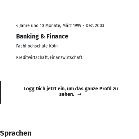
4 Jahre und 10 Monate, März 1999 - Dez. 2003
Banking & Finance
Fachhochschule Köln
Kreditwirtschaft, Finanzwirtschaft
Logg Dich jetzt ein, um das ganze Profil zu
sehen.
Sprachen