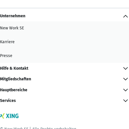
Unternehmen
New Work SE
Karriere
Presse
Hilfe & Kontakt
Mitgliedschaften
Hauptbereiche
Services