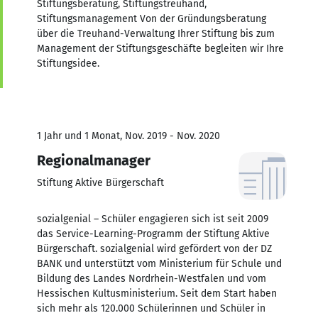
Stiftungsberatung, Stiftungstreuhand,
Stiftungsmanagement Von der Gründungsberatung
über die Treuhand-Verwaltung Ihrer Stiftung bis zum
Management der Stiftungsgeschäfte begleiten wir Ihre
Stiftungsidee.
1 Jahr und 1 Monat, Nov. 2019 - Nov. 2020
Regionalmanager
Stiftung Aktive Bürgerschaft
sozialgenial – Schüler engagieren sich ist seit 2009
das Service-Learning-Programm der Stiftung Aktive
Bürgerschaft. sozialgenial wird gefördert von der DZ
BANK und unterstützt vom Ministerium für Schule und
Bildung des Landes Nordrhein-Westfalen und vom
Hessischen Kultusministerium. Seit dem Start haben
sich mehr als 120.000 Schülerinnen und Schüler in