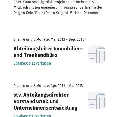
über 3.000 sozialgenial-Projekten an mehr als 770
Mitgliedschulen engagiert. Ihr Ansprechpartner in der
Region Köln/Bonn/Rhein-Sieg ist Michael Rheindorf.
2 Jahre und 5 Monate, Mai 2013 - Sep. 2015
Abteilungsleiter Immobilien-
und Treuhandbüro
Sparkasse Leverkusen
2 Jahre und 2 Monate, Apr. 2011 - Mai 2013
stv. Abteilungsdirektor
Vorstandsstab und
Unternehmensentwicklung
Sparkasse Leverkusen