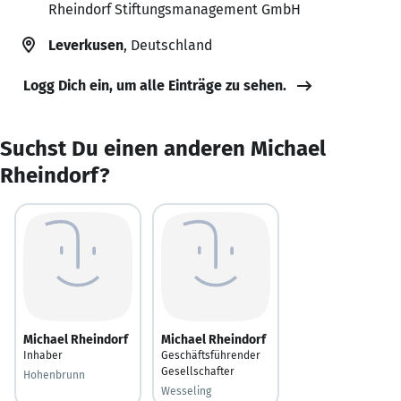
Rheindorf Stiftungsmanagement GmbH
Leverkusen
, Deutschland
Logg Dich ein, um alle Einträge zu sehen.
Suchst Du einen anderen Michael
Rheindorf?
Michael Rheindorf
Michael Rheindorf
Inhaber
Geschäftsführender
Gesellschafter
Hohenbrunn
Wesseling