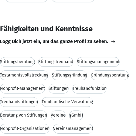
Fähigkeiten und Kenntnisse
Logg Dich jetzt ein, um das ganze Profil zu sehen.
Stiftungsberatung
Stiftungstreuhand
Stiftungsmanagement
Testamentsvollstreckung
Stiftungsgründung
Gründungsberatung
Nonprofit-Management
Stiftungen
Treuhandfunktion
Treuhandstiftungen
Treuhändische Verwaltung
Beratung von Stiftungen
Vereine
gGmbH
Nonprofit-Organisationen
Vereinsmanagement