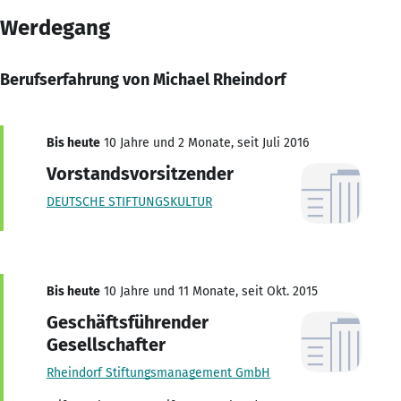
Werdegang
Berufserfahrung von Michael Rheindorf
Bis heute
10 Jahre und 2 Monate, seit Juli 2016
Vorstandsvorsitzender
DEUTSCHE STIFTUNGSKULTUR
Bis heute
10 Jahre und 11 Monate, seit Okt. 2015
Geschäftsführender
Gesellschafter
Rheindorf Stiftungsmanagement GmbH