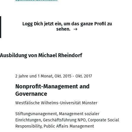
Logg Dich jetzt ein, um das ganze Profil zu
sehen.
Ausbildung von Michael Rheindorf
2 Jahre und 1 Monat, Okt. 2015 - Okt. 2017
Nonprofit-Management and
Governance
Westfälische Wilhelms-Universität Münster
Stiftungsmanagement, Management sozialer
Einrichtungen, Geschäftsführung NPO, Corporate Social
Responsibility, Public Affairs Management