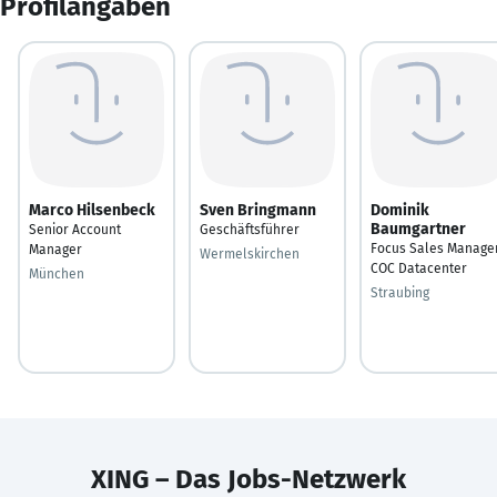
Profilangaben
Marco Hilsenbeck
Sven Bringmann
Dominik
Baumgartner
Senior Account
Geschäftsführer
Focus Sales Manage
Manager
Wermelskirchen
COC Datacenter
München
Straubing
XING – Das Jobs-Netzwerk