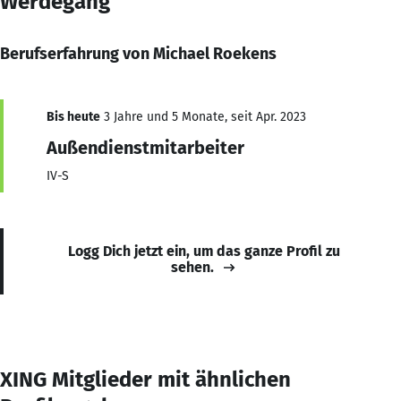
Werdegang
Berufserfahrung von Michael Roekens
Bis heute
3 Jahre und 5 Monate, seit Apr. 2023
Außendienstmitarbeiter
IV-S
Logg Dich jetzt ein, um das ganze Profil zu
sehen.
XING Mitglieder mit ähnlichen