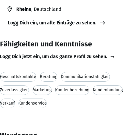
Rheine
, Deutschland
Logg Dich ein, um alle Einträge zu sehen.
Fähigkeiten und Kenntnisse
Logg Dich jetzt ein, um das ganze Profil zu sehen.
Geschäftskontakte
Beratung
Kommunikationsfähigkeit
Zuverlässigkeit
Marketing
Kundenbeziehung
Kundenbindung
Verkauf
Kundenservice