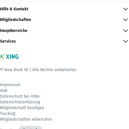
Hilfe & Kontakt
Mitgliedschaften
Hauptbereiche
Services
© New Work SE | Alle Rechte vorbehalten
Impressum
AGB
Datenschutz bei XING
Datenschutzerklärung
Mitgliedschaft kündigen
Tracking
Mitgliedschaften widerrufen