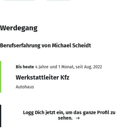
Werdegang
Berufserfahrung von Michael Scheidt
Bis heute
4 Jahre und 1 Monat, seit Aug. 2022
Werkstattleiter Kfz
Autohaus
Logg Dich jetzt ein, um das ganze Profil zu
sehen.