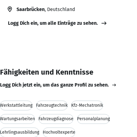
Saarbrücken
, Deutschland
Logg Dich ein, um alle Einträge zu sehen.
Fähigkeiten und Kenntnisse
Logg Dich jetzt ein, um das ganze Profil zu sehen.
Werkstattleitung
Fahrzeugtechnik
Kfz-Mechatronik
Wartungsarbeiten
Fahrzeugdiagnose
Personalplanung
Lehrlingsausbildung
Hochvoltexperte