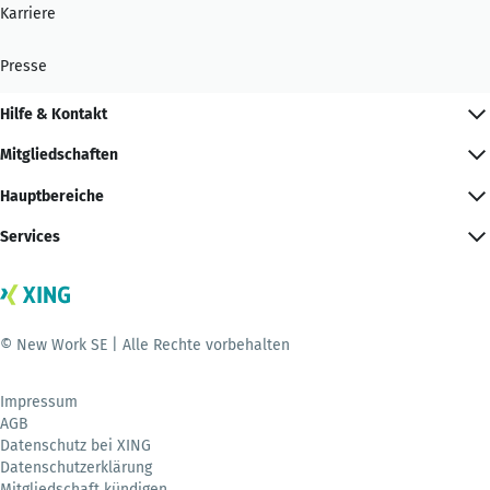
Karriere
Presse
Hilfe & Kontakt
Mitgliedschaften
Hauptbereiche
Services
© New Work SE | Alle Rechte vorbehalten
Impressum
AGB
Datenschutz bei XING
Datenschutzerklärung
Mitgliedschaft kündigen