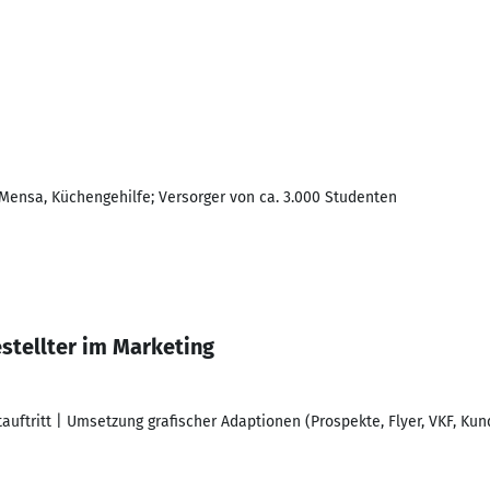
-Mensa, Küchengehilfe; Versorger von ca. 3.000 Studenten
tellter im Marketing
tauftritt | Umsetzung grafischer Adaptionen (Prospekte, Flyer, VKF, Kun