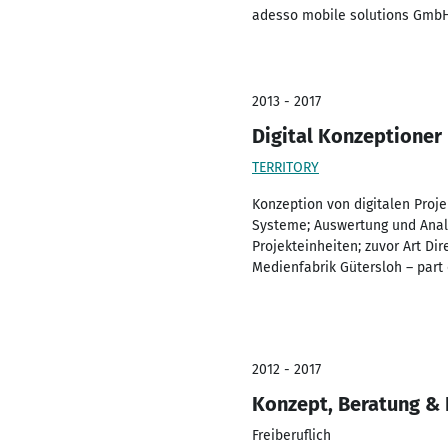
adesso mobile solutions Gmb
2013 - 2017
Digital Konzeptioner
TERRITORY
Konzeption von digitalen Proj
Systeme; Auswertung und Anal
Projekteinheiten; zuvor Art D
Medienfabrik Gütersloh – part
2012 - 2017
Konzept, Beratung &
Freiberuflich