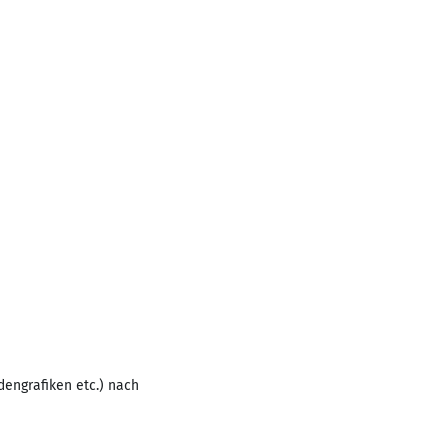
dengrafiken etc.) nach