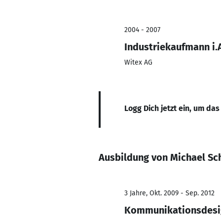
2004 - 2007
Industriekaufmann i.
Witex AG
Logg Dich jetzt ein, um das
Ausbildung von Michael Sc
3 Jahre, Okt. 2009 - Sep. 2012
Kommunikationsdesi