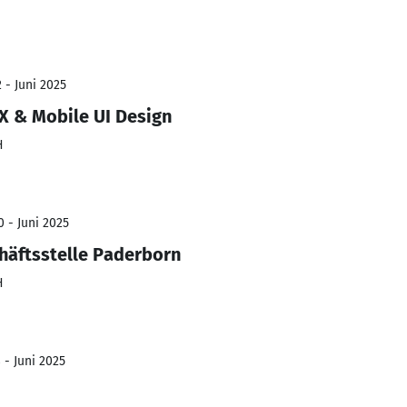
 - Juni 2025
X & Mobile UI Design
H
0 - Juni 2025
häftsstelle Paderborn
H
 - Juni 2025