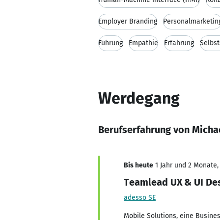
Employer Branding
Personalmarketin
Führung
Empathie
Erfahrung
Selbst
Werdegang
Berufserfahrung von Micha
Bis heute
1 Jahr und 2 Monate, 
Teamlead UX & UI Des
adesso SE
Mobile Solutions, eine Busine