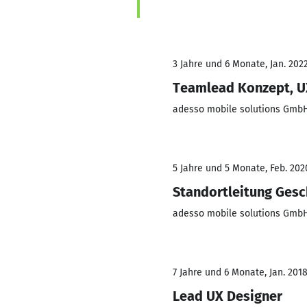
3 Jahre und 6 Monate, Jan. 2022
Teamlead Konzept, U
adesso mobile solutions Gmb
5 Jahre und 5 Monate, Feb. 202
Standortleitung Gesc
adesso mobile solutions Gmb
7 Jahre und 6 Monate, Jan. 2018
Lead UX Designer