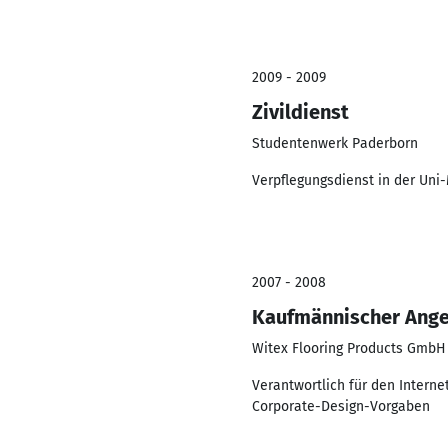
2009 - 2009
Zivildienst
Studentenwerk Paderborn
Verpflegungsdienst in der Uni
2007 - 2008
Kaufmännischer Anges
Witex Flooring Products GmbH
Verantwortlich für den Interne
Corporate-Design-Vorgaben