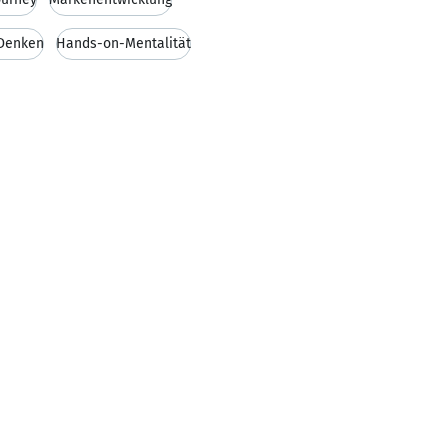
Denken
Hands-on-Mentalität