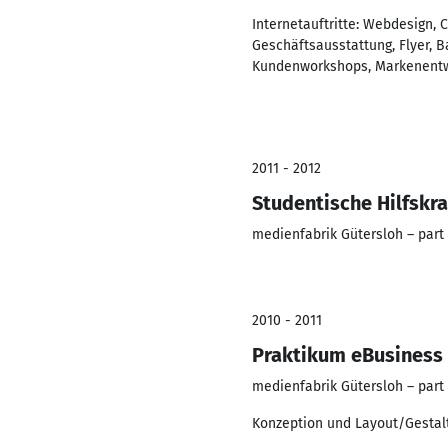
Internetauftritte: Webdesign,
Geschäftsausstattung, Flyer, B
Kundenworkshops, Markenentwic
2011 - 2012
Studentische Hilfskra
medienfabrik Gütersloh – part
2010 - 2011
Praktikum eBusiness
medienfabrik Gütersloh – part
Konzeption und Layout/Gestal