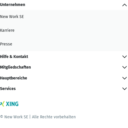
Unternehmen
New Work SE
Karriere
Presse
Hilfe & Kontakt
Mitgliedschaften
Hauptbereiche
Services
© New Work SE | Alle Rechte vorbehalten