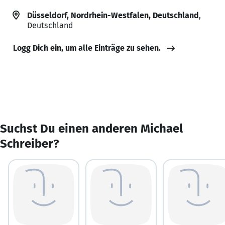
Düsseldorf, Nordrhein-Westfalen, Deutschland
,
Deutschland
Logg Dich ein, um alle Einträge zu sehen.
Suchst Du einen anderen Michael
Schreiber?