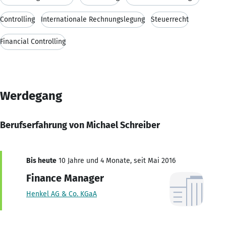
Controlling
Internationale Rechnungslegung
Steuerrecht
Financial Controlling
Werdegang
Berufserfahrung von Michael Schreiber
Bis heute
10 Jahre und 4 Monate, seit Mai 2016
Finance Manager
Henkel AG & Co. KGaA