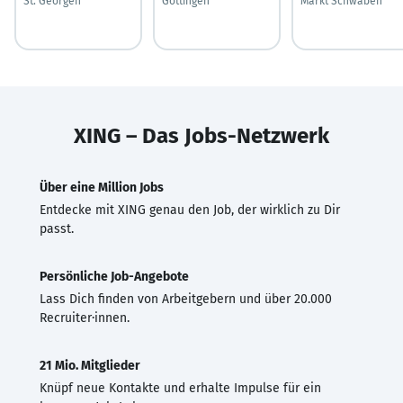
St. Georgen
Göttingen
Markt Schwaben
XING – Das Jobs-Netzwerk
Über eine Million Jobs
Entdecke mit XING genau den Job, der wirklich zu Dir
passt.
Persönliche Job-Angebote
Lass Dich finden von Arbeitgebern und über 20.000
Recruiter·innen.
21 Mio. Mitglieder
Knüpf neue Kontakte und erhalte Impulse für ein