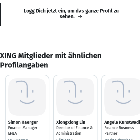
Logg Dich jetzt ein, um das ganze Profil zu
sehen.
XING Mitglieder mit ähnlichen
Profilangaben
Simon Kaerger
Xiongxiong Lin
Angela Kunstwadl
Finance Manager
Director of Finance &
Finance Business
EMEA
Administration
Partner