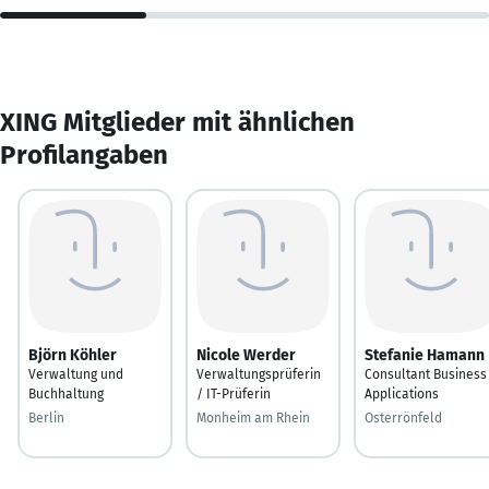
XING Mitglieder mit ähnlichen
Profilangaben
Björn Köhler
Nicole Werder
Stefanie Hamann
Verwaltung und
Verwaltungsprüferin
Consultant Business
Buchhaltung
/ IT-Prüferin
Applications
Berlin
Monheim am Rhein
Osterrönfeld