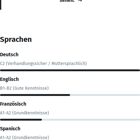
sehen.
Sprachen
Deutsch
C2 (Verhandlungssicher / Muttersprachlich)
Englisch
B1-B2 (Gute Kenntnisse)
Französisch
A1-A2 (Grundkenntnisse)
Spanisch
A1-A2 (Grundkenntnisse)