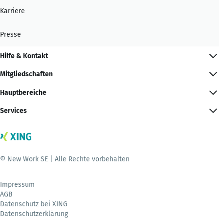
Karriere
Presse
Hilfe & Kontakt
Mitgliedschaften
Hauptbereiche
Services
© New Work SE | Alle Rechte vorbehalten
Impressum
AGB
Datenschutz bei XING
Datenschutzerklärung