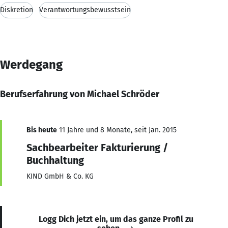
Diskretion
Verantwortungsbewusstsein
Werdegang
Berufserfahrung von Michael Schröder
Bis heute
11 Jahre und 8 Monate, seit Jan. 2015
Sachbearbeiter Fakturierung /
Buchhaltung
KIND GmbH & Co. KG
Logg Dich jetzt ein, um das ganze Profil zu