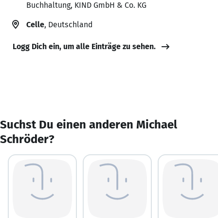
Buchhaltung, KIND GmbH & Co. KG
Celle
, Deutschland
Logg Dich ein, um alle Einträge zu sehen.
Suchst Du einen anderen Michael
Schröder?