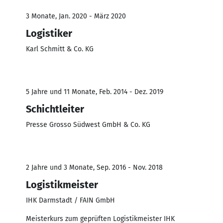
3 Monate, Jan. 2020 - März 2020
Logistiker
Karl Schmitt & Co. KG
5 Jahre und 11 Monate, Feb. 2014 - Dez. 2019
Schichtleiter
Presse Grosso Südwest GmbH & Co. KG
2 Jahre und 3 Monate, Sep. 2016 - Nov. 2018
Logistikmeister
IHK Darmstadt / FAIN GmbH
Meisterkurs zum geprüften Logistikmeister IHK