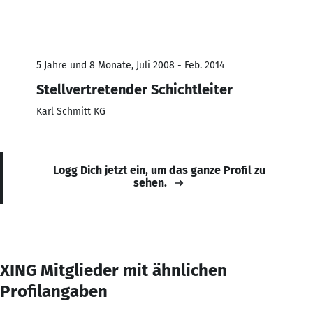
5 Jahre und 8 Monate, Juli 2008 - Feb. 2014
Stellvertretender Schichtleiter
Karl Schmitt KG
Logg Dich jetzt ein, um das ganze Profil zu
sehen.
XING Mitglieder mit ähnlichen
Profilangaben