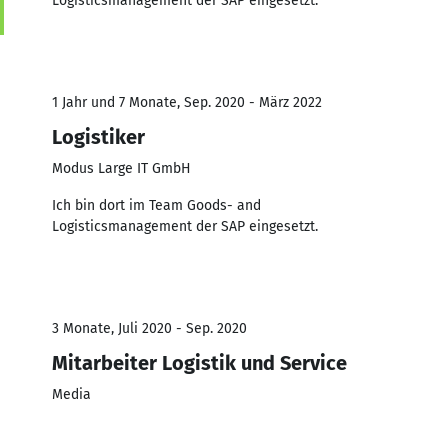
Logisticsmanagement der SAP eingesetzt.
1 Jahr und 7 Monate, Sep. 2020 - März 2022
Logistiker
Modus Large IT GmbH
Ich bin dort im Team Goods- and
Logisticsmanagement der SAP eingesetzt.
3 Monate, Juli 2020 - Sep. 2020
Mitarbeiter Logistik und Service
Media