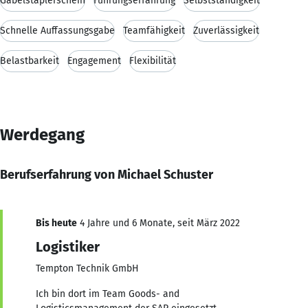
Gabelstaplerschein
Führungserfahrung
Selbstständigkeit
Schnelle Auffassungsgabe
Teamfähigkeit
Zuverlässigkeit
Belastbarkeit
Engagement
Flexibilität
Werdegang
Berufserfahrung von Michael Schuster
Bis heute
4 Jahre und 6 Monate, seit März 2022
Logistiker
Tempton Technik GmbH
Ich bin dort im Team Goods- and