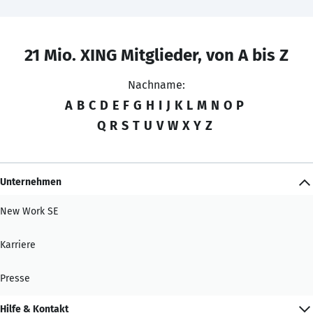
21 Mio. XING Mitglieder, von A bis Z
Nachname:
A
B
C
D
E
F
G
H
I
J
K
L
M
N
O
P
Q
R
S
T
U
V
W
X
Y
Z
Unternehmen
New Work SE
Karriere
Presse
Hilfe & Kontakt