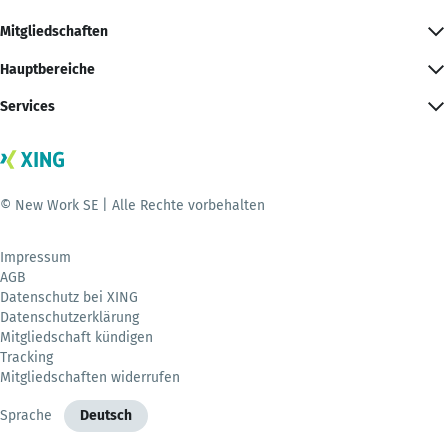
Mitgliedschaften
Hauptbereiche
Services
© New Work SE | Alle Rechte vorbehalten
Impressum
AGB
Datenschutz bei XING
Datenschutzerklärung
Mitgliedschaft kündigen
Tracking
Mitgliedschaften widerrufen
Sprache
Deutsch