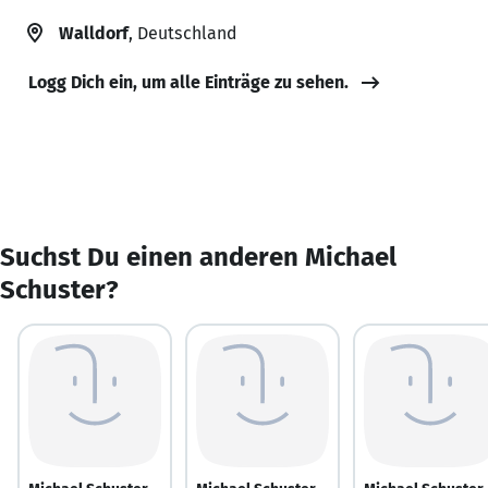
Walldorf
, Deutschland
Logg Dich ein, um alle Einträge zu sehen.
Suchst Du einen anderen Michael
Schuster?