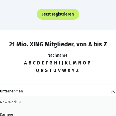
Jetzt registrieren
21 Mio. XING Mitglieder, von A bis Z
Nachname:
A
B
C
D
E
F
G
H
I
J
K
L
M
N
O
P
Q
R
S
T
U
V
W
X
Y
Z
Unternehmen
New Work SE
Karriere