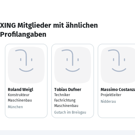
XING Mitglieder mit ähnlichen
Profilangaben
Roland Weigl
Tobias Dufner
Massimo Costanz
Konstrukteur
Techniker
Projektleiter
Maschinenbau
Fachrichtung
Nidderau
Maschinenbau
München
Gutach im Breisgau