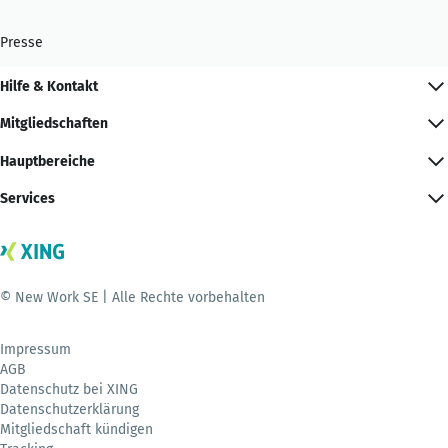
Presse
Hilfe & Kontakt
Mitgliedschaften
Hauptbereiche
Services
© New Work SE | Alle Rechte vorbehalten
Impressum
AGB
Datenschutz bei XING
Datenschutzerklärung
Mitgliedschaft kündigen