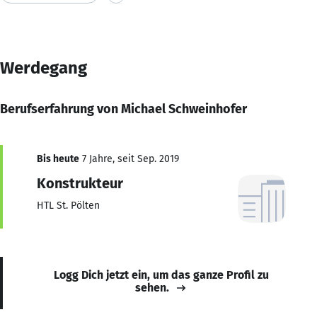
Werdegang
Berufserfahrung von Michael Schweinhofer
Bis heute
7 Jahre, seit Sep. 2019
Konstrukteur
HTL St. Pölten
Logg Dich jetzt ein, um das ganze Profil zu
sehen.