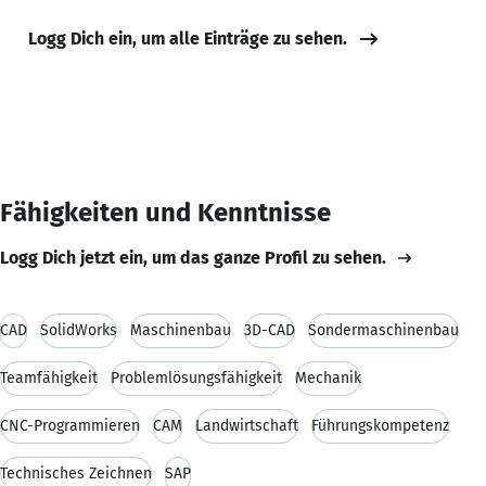
Logg Dich ein, um alle Einträge zu sehen.
Fähigkeiten und Kenntnisse
Logg Dich jetzt ein, um das ganze Profil zu sehen.
CAD
SolidWorks
Maschinenbau
3D-CAD
Sondermaschinenbau
Teamfähigkeit
Problemlösungsfähigkeit
Mechanik
CNC-Programmieren
CAM
Landwirtschaft
Führungskompetenz
Technisches Zeichnen
SAP