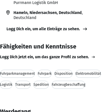
Purrmann Logistik GmbH
Hameln, Niedersachsen, Deutschland
,
Deutschland
Logg Dich ein, um alle Einträge zu sehen.
Fähigkeiten und Kenntnisse
Logg Dich jetzt ein, um das ganze Profil zu sehen.
Fuhrparkmanagement
Fuhrpark
Disposition
Elektromobilität
Logistik
Transport
Spedition
Fahrzeugbeschaffung
Werdegang