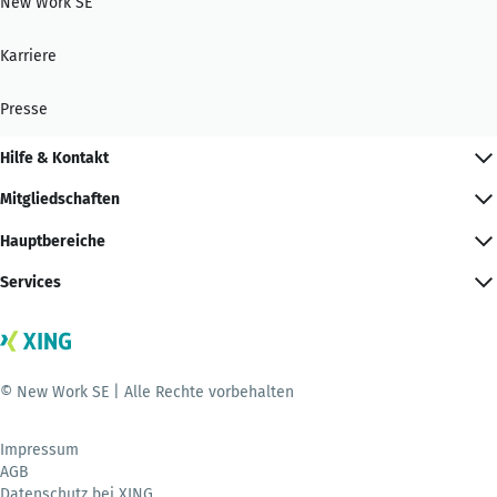
New Work SE
Karriere
Presse
Hilfe & Kontakt
Mitgliedschaften
Hauptbereiche
Services
© New Work SE | Alle Rechte vorbehalten
Impressum
AGB
Datenschutz bei XING