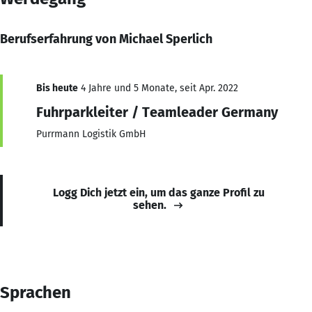
Berufserfahrung von Michael Sperlich
Bis heute
4 Jahre und 5 Monate, seit Apr. 2022
Fuhrparkleiter / Teamleader Germany
Purrmann Logistik GmbH
Logg Dich jetzt ein, um das ganze Profil zu
sehen.
Sprachen