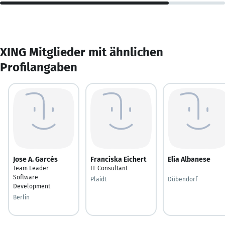
XING Mitglieder mit ähnlichen
Profilangaben
Jose A. Garcés
Franciska Eichert
Elia Albanese
Team Leader
IT-Consultant
---
Software
Plaidt
Dübendorf
Development
Berlin