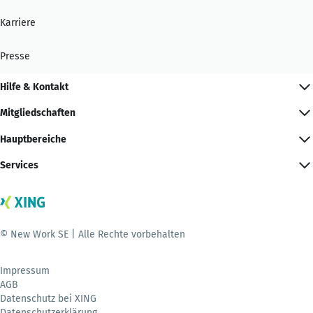
Karriere
Presse
Hilfe & Kontakt
Mitgliedschaften
Hauptbereiche
Services
© New Work SE | Alle Rechte vorbehalten
Impressum
AGB
Datenschutz bei XING
Datenschutzerklärung