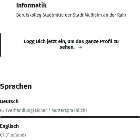
Informatik
Berufskolleg Stadtmitte der Stadt Mülheim an der Ruhr
Logg Dich jetzt ein, um das ganze Profil zu
sehen.
Sprachen
Deutsch
C2 (Verhandlungssicher / Muttersprachlich)
Englisch
C1 (Fließend)