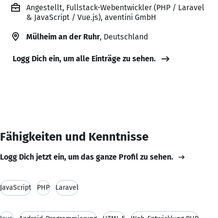
Angestellt, Fullstack-Webentwickler (PHP / Laravel
& JavaScript / Vue.js), aventini GmbH
Mülheim an der Ruhr
, Deutschland
Logg Dich ein, um alle Einträge zu sehen.
Fähigkeiten und Kenntnisse
Logg Dich jetzt ein, um das ganze Profil zu sehen.
JavaScript
PHP
Laravel