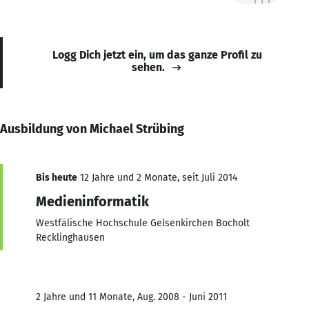
Logg Dich jetzt ein, um das ganze Profil zu
sehen.
Ausbildung von Michael Strübing
Bis heute
12 Jahre und 2 Monate, seit Juli 2014
Medieninformatik
Westfälische Hochschule Gelsenkirchen Bocholt
Recklinghausen
2 Jahre und 11 Monate, Aug. 2008 - Juni 2011