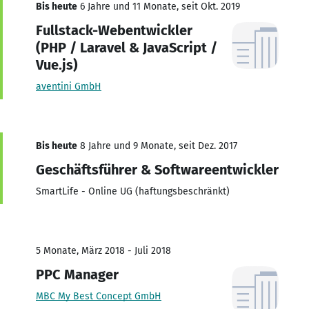
Bis heute
6 Jahre und 11 Monate, seit Okt. 2019
Fullstack-Webentwickler
(PHP / Laravel & JavaScript /
Vue.js)
aventini GmbH
Bis heute
8 Jahre und 9 Monate, seit Dez. 2017
Geschäftsführer & Softwareentwickler
SmartLife - Online UG (haftungsbeschränkt)
5 Monate, März 2018 - Juli 2018
PPC Manager
MBC My Best Concept GmbH