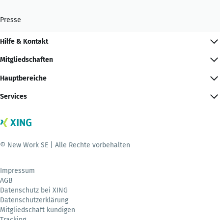
Presse
Hilfe & Kontakt
Mitgliedschaften
Hauptbereiche
Services
© New Work SE | Alle Rechte vorbehalten
Impressum
AGB
Datenschutz bei XING
Datenschutzerklärung
Mitgliedschaft kündigen
Tracking