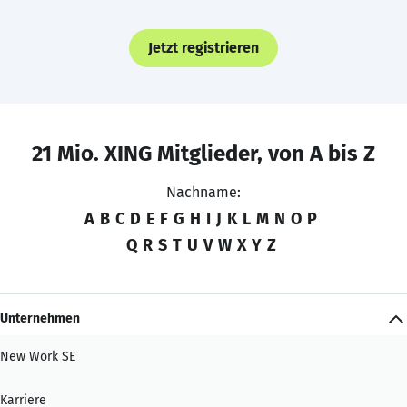
Jetzt registrieren
21 Mio. XING Mitglieder, von A bis Z
Nachname:
A
B
C
D
E
F
G
H
I
J
K
L
M
N
O
P
Q
R
S
T
U
V
W
X
Y
Z
Unternehmen
New Work SE
Karriere