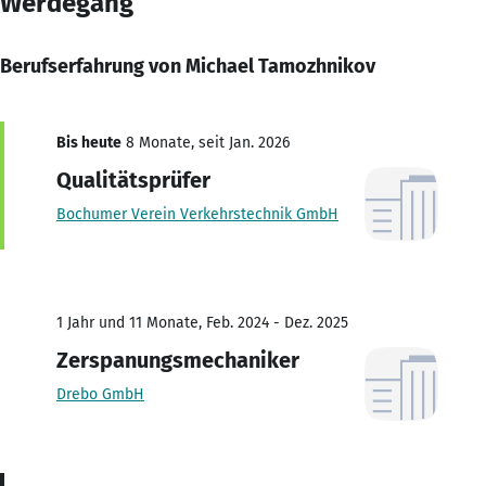
Werdegang
Berufserfahrung von Michael Tamozhnikov
Bis heute
8 Monate, seit Jan. 2026
Qualitätsprüfer
Bochumer Verein Verkehrstechnik GmbH
1 Jahr und 11 Monate, Feb. 2024 - Dez. 2025
Zerspanungsmechaniker
Drebo GmbH