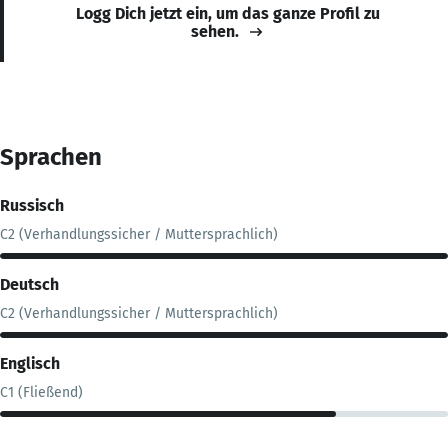
Logg Dich jetzt ein, um das ganze Profil zu
sehen.
Sprachen
Russisch
C2 (Verhandlungssicher / Muttersprachlich)
Deutsch
C2 (Verhandlungssicher / Muttersprachlich)
Englisch
C1 (Fließend)