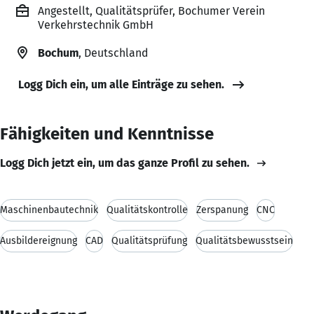
Angestellt, Qualitätsprüfer, Bochumer Verein
Verkehrstechnik GmbH
Bochum
, Deutschland
Logg Dich ein, um alle Einträge zu sehen.
Fähigkeiten und Kenntnisse
Logg Dich jetzt ein, um das ganze Profil zu sehen.
Maschinenbautechnik
Qualitätskontrolle
Zerspanung
CNC
Ausbildereignung
CAD
Qualitätsprüfung
Qualitätsbewusstsein