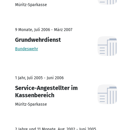
Müritz-Sparkasse
9 Monate, Juli 2006 - März 2007
Grundwehrdienst
Bundeswehr
1 Jahr, Juli 2005 - Juni 2006
Service-Angestellter im
Kassenbereich
Müritz-Sparkasse
2 Jahre und 11 Monate, Aug. 2002 - Juni 2005