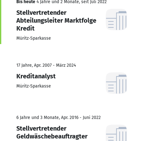
Bis heute
4 Jahre und 2 Monate, seit Juli 2022
Stellvertretender
Abteilungsleiter Marktfolge
Kredit
Müritz-Sparkasse
17 Jahre, Apr. 2007 - März 2024
Kreditanalyst
Müritz-Sparkasse
6 Jahre und 3 Monate, Apr. 2016 - Juni 2022
Stellvertretender
Geldwäschebeauftragter