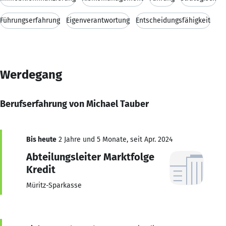
Führungserfahrung
Eigenverantwortung
Entscheidungsfähigkeit
Werdegang
Berufserfahrung von Michael Tauber
Bis heute
2 Jahre und 5 Monate, seit Apr. 2024
Abteilungsleiter Marktfolge
Kredit
Müritz-Sparkasse