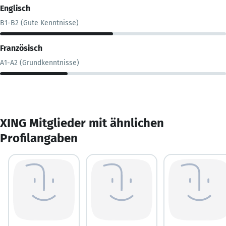
Englisch
B1-B2 (Gute Kenntnisse)
Französisch
A1-A2 (Grundkenntnisse)
XING Mitglieder mit ähnlichen
Profilangaben