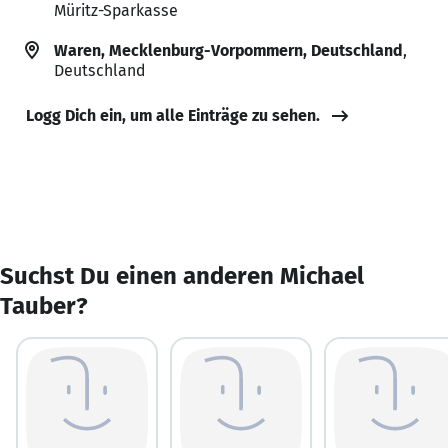
Müritz-Sparkasse
Waren, Mecklenburg-Vorpommern, Deutschland
,
Deutschland
Logg Dich ein, um alle Einträge zu sehen.
Suchst Du einen anderen Michael
Tauber?