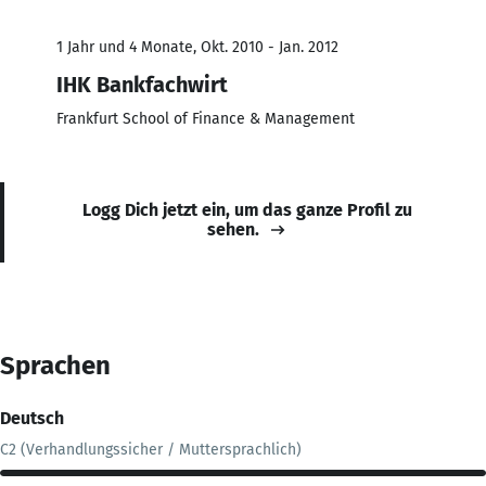
1 Jahr und 4 Monate, Okt. 2010 - Jan. 2012
IHK Bankfachwirt
Frankfurt School of Finance & Management
Logg Dich jetzt ein, um das ganze Profil zu
sehen.
Sprachen
Deutsch
C2 (Verhandlungssicher / Muttersprachlich)