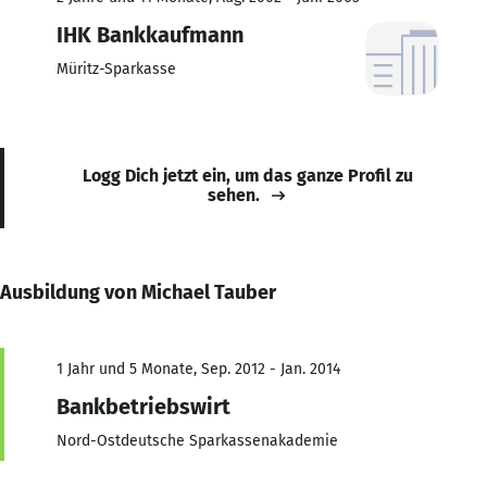
IHK Bankkaufmann
Müritz-Sparkasse
Logg Dich jetzt ein, um das ganze Profil zu
sehen.
Ausbildung von Michael Tauber
1 Jahr und 5 Monate, Sep. 2012 - Jan. 2014
Bankbetriebswirt
Nord-Ostdeutsche Sparkassenakademie