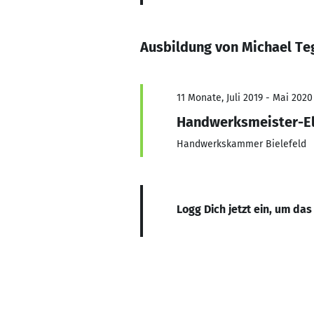
Ausbildung von Michael Te
11 Monate, Juli 2019 - Mai 2020
Handwerksmeister-El
Handwerkskammer Bielefeld
Logg Dich jetzt ein, um das