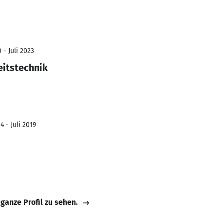
 - Juli 2023
eitstechnik
 - Juli 2019
 ganze Profil zu sehen.