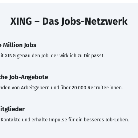
XING – Das Jobs-Netzwerk
 Million Jobs
t XING genau den Job, der wirklich zu Dir passt.
che Job-Angebote
inden von Arbeitgebern und über 20.000 Recruiter·innen.
itglieder
Kontakte und erhalte Impulse für ein besseres Job-Leben.