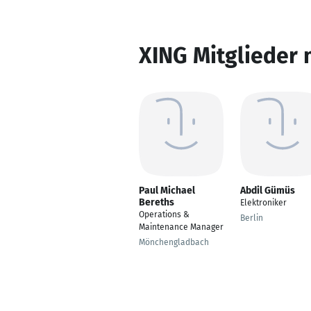
XING Mitglieder 
Paul Michael
Abdil Gümüs
Bereths
Elektroniker
Operations &
Berlin
Maintenance Manager
Mönchengladbach