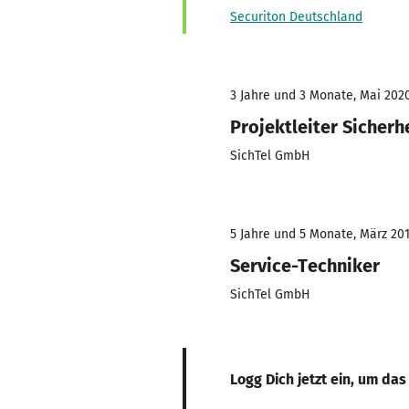
Securiton Deutschland
3 Jahre und 3 Monate, Mai 2020
Projektleiter Sicherh
SichTel GmbH
5 Jahre und 5 Monate, März 2014
Service-Techniker
SichTel GmbH
Logg Dich jetzt ein, um das