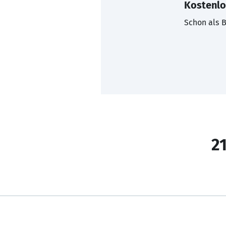
Kostenlo
Schon als B
21