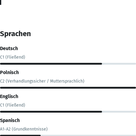
Sprachen
Deutsch
C1 (Fließend)
Polnisch
C2 (Verhandlungssicher / Muttersprachlich)
Englisch
C1 (Fließend)
Spanisch
A1-A2 (Grundkenntnisse)