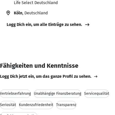
Life Select Deutschland
Köln
, Deutschland
Logg Dich ein, um alle Einträge zu sehen.
Fähigkeiten und Kenntnisse
Logg Dich jetzt ein, um das ganze Profil zu sehen.
Vertriebserfahrung
Unabhängige Finanzberatung
Servicequalität
Seriosität
Kundenzufriedenheit
Transparenz