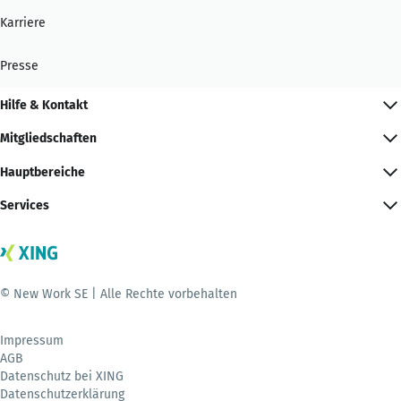
Karriere
Presse
Hilfe & Kontakt
Mitgliedschaften
Hauptbereiche
Services
© New Work SE | Alle Rechte vorbehalten
Impressum
AGB
Datenschutz bei XING
Datenschutzerklärung