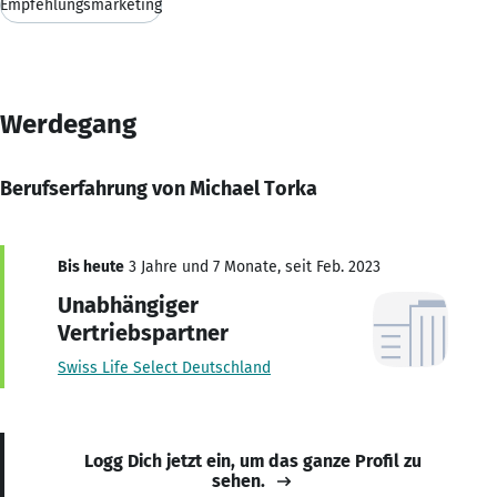
Empfehlungsmarketing
Werdegang
Berufserfahrung von Michael Torka
Bis heute
3 Jahre und 7 Monate, seit Feb. 2023
Unabhängiger
Vertriebspartner
Swiss Life Select Deutschland
Logg Dich jetzt ein, um das ganze Profil zu
sehen.