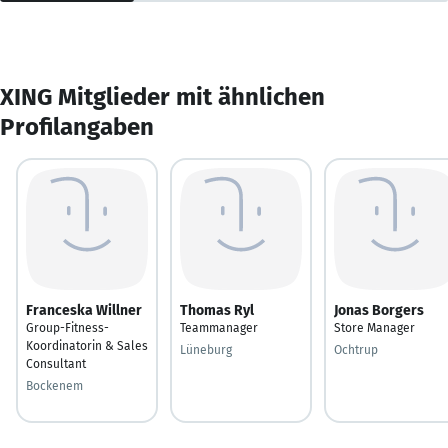
XING Mitglieder mit ähnlichen
Profilangaben
Franceska Willner
Thomas Ryl
Jonas Borgers
Group-Fitness-
Teammanager
Store Manager
Koordinatorin & Sales
Lüneburg
Ochtrup
Consultant
Bockenem