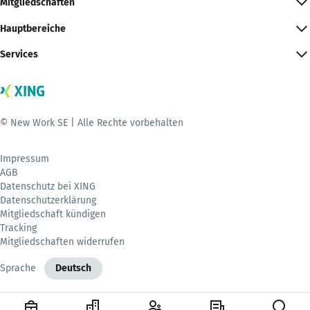
Mitgliedschaften
Hauptbereiche
Services
© New Work SE | Alle Rechte vorbehalten
Impressum
AGB
Datenschutz bei XING
Datenschutzerklärung
Mitgliedschaft kündigen
Tracking
Mitgliedschaften widerrufen
Sprache
Deutsch