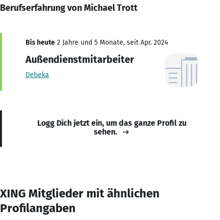
Berufserfahrung von Michael Trott
Bis heute
2 Jahre und 5 Monate, seit Apr. 2024
Außendienstmitarbeiter
Debeka
Logg Dich jetzt ein, um das ganze Profil zu
sehen.
XING Mitglieder mit ähnlichen
Profilangaben