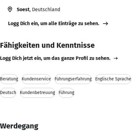
Soest
, Deutschland
Logg Dich ein, um alle Einträge zu sehen.
Fähigkeiten und Kenntnisse
Logg Dich jetzt ein, um das ganze Profil zu sehen.
Beratung
Kundenservice
Führungserfahrung
Englische Sprache
Deutsch
Kundenbetreuung
Führung
Werdegang