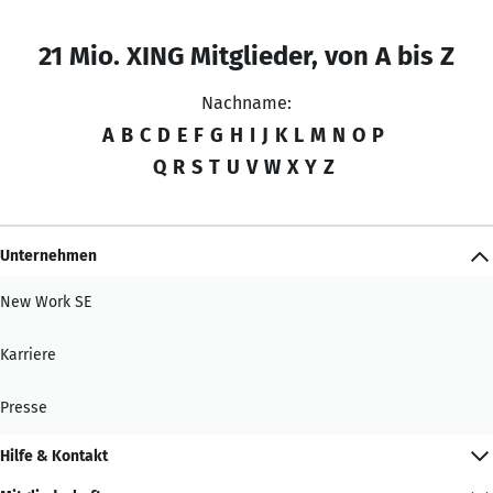
21 Mio. XING Mitglieder, von A bis Z
Nachname:
A
B
C
D
E
F
G
H
I
J
K
L
M
N
O
P
Q
R
S
T
U
V
W
X
Y
Z
Unternehmen
New Work SE
Karriere
Presse
Hilfe & Kontakt