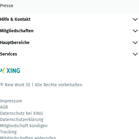
Presse
Hilfe & Kontakt
Mitgliedschaften
Hauptbereiche
Services
© New Work SE | Alle Rechte vorbehalten
Impressum
AGB
Datenschutz bei XING
Datenschutzerklärung
Mitgliedschaft kündigen
Tracking
Mitgliedschaften widerrufen