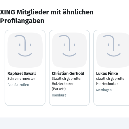
XING Mitglieder mit ähnlichen
Profilangaben
Raphael Sawall
Christian Gerhold
Lukas Finke
Schreinermeister
Staatlich geprüfter
staatlich geprüfter
Holztechniker
Holztechniker
Bad Salzuflen
(Parkett)
Mettingen
Hamburg