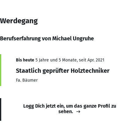
Werdegang
Berufserfahrung von Michael Ungruhe
Bis heute
5 Jahre und 5 Monate, seit Apr. 2021
Staatlich geprüfter Holztechniker
Fa. Bäumer
Logg Dich jetzt ein, um das ganze Profil zu
sehen.