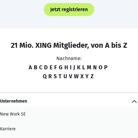
Jetzt registrieren
21 Mio. XING Mitglieder, von A bis Z
Nachname:
A
B
C
D
E
F
G
H
I
J
K
L
M
N
O
P
Q
R
S
T
U
V
W
X
Y
Z
Unternehmen
New Work SE
Karriere