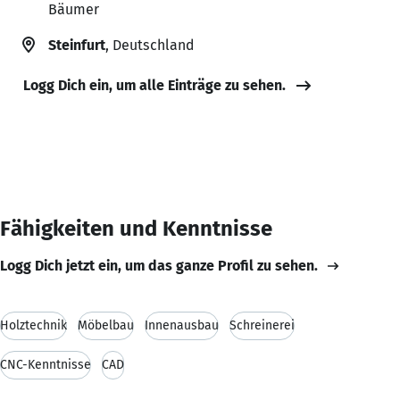
Bäumer
Steinfurt
, Deutschland
Logg Dich ein, um alle Einträge zu sehen.
Fähigkeiten und Kenntnisse
Logg Dich jetzt ein, um das ganze Profil zu sehen.
Holztechnik
Möbelbau
Innenausbau
Schreinerei
CNC-Kenntnisse
CAD