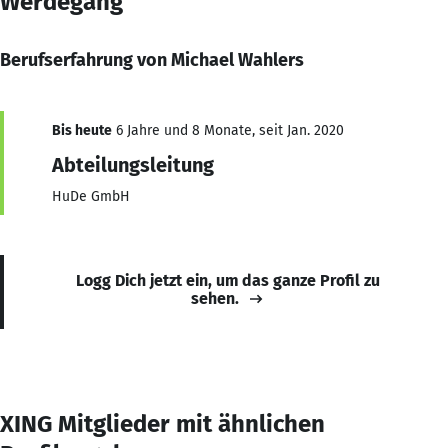
Werdegang
Berufserfahrung von Michael Wahlers
Bis heute
6 Jahre und 8 Monate, seit Jan. 2020
Abteilungsleitung
HuDe GmbH
Logg Dich jetzt ein, um das ganze Profil zu
sehen.
XING Mitglieder mit ähnlichen