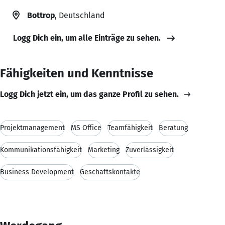
Bottrop
, Deutschland
Logg Dich ein, um alle Einträge zu sehen.
Fähigkeiten und Kenntnisse
Logg Dich jetzt ein, um das ganze Profil zu sehen.
Projektmanagement
MS Office
Teamfähigkeit
Beratung
Kommunikationsfähigkeit
Marketing
Zuverlässigkeit
Business Development
Geschäftskontakte