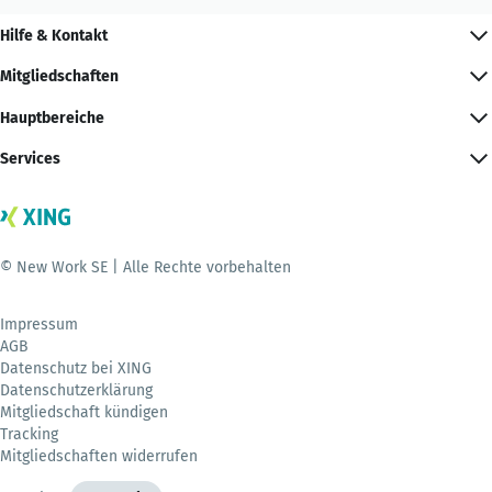
Hilfe & Kontakt
Mitgliedschaften
Hauptbereiche
Services
© New Work SE | Alle Rechte vorbehalten
Impressum
AGB
Datenschutz bei XING
Datenschutzerklärung
Mitgliedschaft kündigen
Tracking
Mitgliedschaften widerrufen