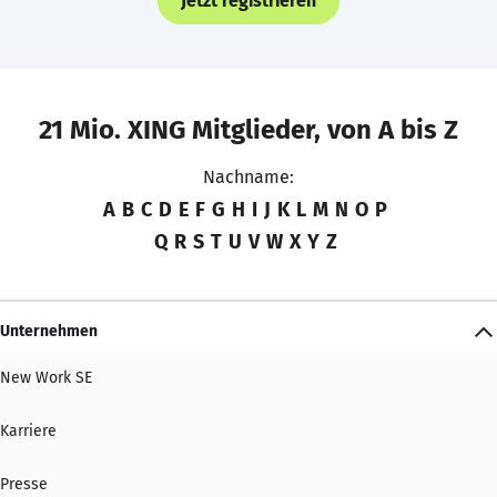
Jetzt registrieren
21 Mio. XING Mitglieder, von A bis Z
Nachname:
A
B
C
D
E
F
G
H
I
J
K
L
M
N
O
P
Q
R
S
T
U
V
W
X
Y
Z
Unternehmen
New Work SE
Karriere
Presse