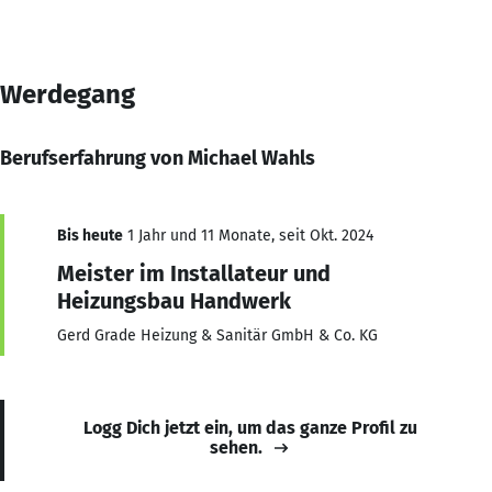
Werdegang
Berufserfahrung von Michael Wahls
Bis heute
1 Jahr und 11 Monate, seit Okt. 2024
Meister im Installateur und
Heizungsbau Handwerk
Gerd Grade Heizung & Sanitär GmbH & Co. KG
Logg Dich jetzt ein, um das ganze Profil zu
sehen.