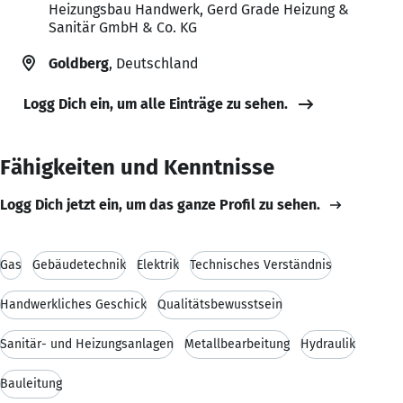
Heizungsbau Handwerk, Gerd Grade Heizung &
Sanitär GmbH & Co. KG
Goldberg
, Deutschland
Logg Dich ein, um alle Einträge zu sehen.
Fähigkeiten und Kenntnisse
Logg Dich jetzt ein, um das ganze Profil zu sehen.
Gas
Gebäudetechnik
Elektrik
Technisches Verständnis
Handwerkliches Geschick
Qualitätsbewusstsein
Sanitär- und Heizungsanlagen
Metallbearbeitung
Hydraulik
Bauleitung