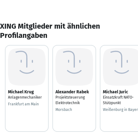
XING Mitglieder mit ähnlichen
Profilangaben
Michael Krug
Alexander Rabek
Michael Juric
Anlagenmechaniker
Projektsteuerung
Einsatzkraft NATO-
Elektrotechnik
Stützpunkt
Frankfurt am Main
Morsbach
Weißenburg in Baye