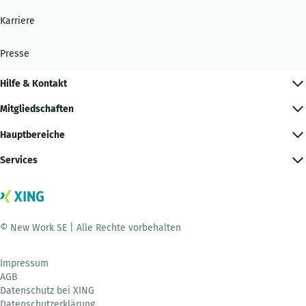
Karriere
Presse
Hilfe & Kontakt
Mitgliedschaften
Hauptbereiche
Services
© New Work SE | Alle Rechte vorbehalten
Impressum
AGB
Datenschutz bei XING
Datenschutzerklärung