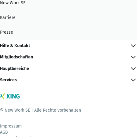
New Work SE
Karriere
Presse
Hilfe & Kontakt
Mitgliedschaften
Hauptbereiche
Services
© New Work SE | Alle Rechte vorbehalten
Impressum
AGB