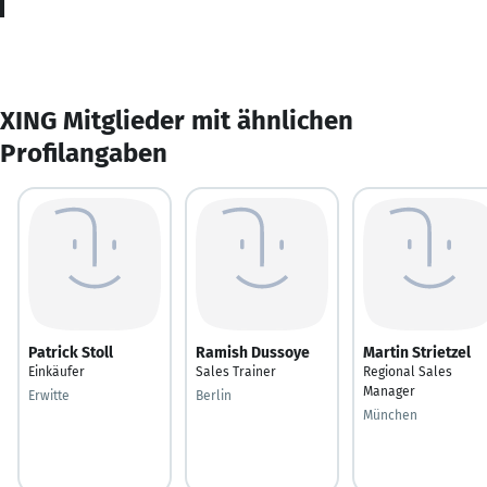
XING Mitglieder mit ähnlichen
Profilangaben
Patrick Stoll
Ramish Dussoye
Martin Strietzel
Einkäufer
Sales Trainer
Regional Sales
Manager
Erwitte
Berlin
München