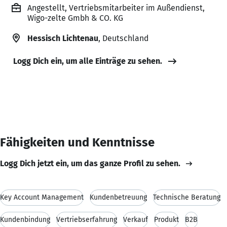
Angestellt, Vertriebsmitarbeiter im Außendienst,
Wigo-zelte Gmbh & CO. KG
Hessisch Lichtenau
, Deutschland
Logg Dich ein, um alle Einträge zu sehen.
Fähigkeiten und Kenntnisse
Logg Dich jetzt ein, um das ganze Profil zu sehen.
Key Account Management
Kundenbetreuung
Technische Beratung
Kundenbindung
Vertriebserfahrung
Verkauf
Produkt
B2B