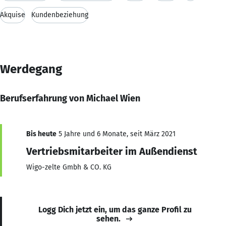
Akquise
Kundenbeziehung
Werdegang
Berufserfahrung von Michael Wien
Bis heute
5 Jahre und 6 Monate, seit März 2021
Vertriebsmitarbeiter im Außendienst
Wigo-zelte Gmbh & CO. KG
Logg Dich jetzt ein, um das ganze Profil zu
sehen.